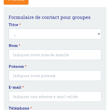
Formulaire de contact pour groupes
Titre
*
Nom
*
Prénom
*
E-mail
*
Téléphone
*