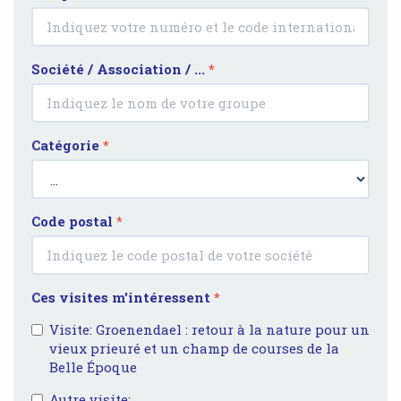
Société / Association / ...
*
Catégorie
*
Code postal
*
Ces visites m'intéressent
*
Visite: Groenendael : retour à la nature pour un
vieux prieuré et un champ de courses de la
Belle Époque
Autre visite: