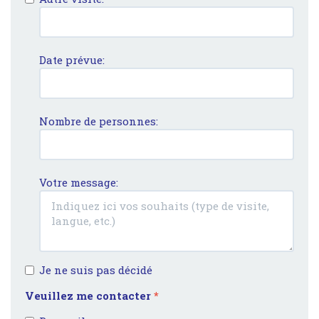
Date prévue:
Nombre de personnes:
Votre message:
Je ne suis pas décidé
Veuillez me contacter
*