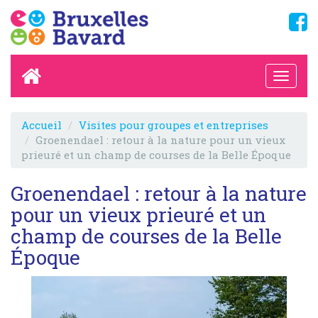
Accueil
Visites pour groupes et entreprises
Groenendael : retour à la nature pour un vieux
prieuré et un champ de courses de la Belle Époque
Groenendael : retour à la nature
pour un vieux prieuré et un
champ de courses de la Belle
Époque