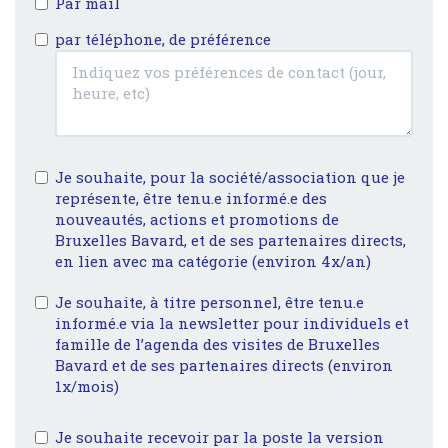
Par mail
par téléphone, de préférence
Je souhaite, pour la société/association que je
représente, être tenu.e informé.e des
nouveautés, actions et promotions de
Bruxelles Bavard, et de ses partenaires directs,
en lien avec ma catégorie (environ 4x/an)
Je souhaite, à titre personnel, être tenu.e
informé.e via la newsletter pour individuels et
famille de l’agenda des visites de Bruxelles
Bavard et de ses partenaires directs (environ
1x/mois)
Je souhaite recevoir par la poste la version