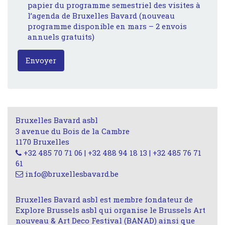
papier du programme semestriel des visites à
l’agenda de Bruxelles Bavard (nouveau
programme disponible en mars – 2 envois
annuels gratuits)
Envoyer
Bruxelles Bavard asbl
3 avenue du Bois de la Cambre
1170 Bruxelles
+32 485 70 71 06 | +32 488 94 18 13 | +32 485 76 71
61
info@bruxellesbavard.be
Bruxelles Bavard asbl est membre fondateur de
Explore Brussels asbl qui organise le Brussels Art
nouveau & Art Deco Festival (BANAD) ainsi que