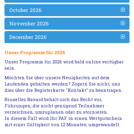
October 2026
November 2026
December 2026
Unser Programm für 2026
Unser Programm für 2026 wird bald online verfügbar
sein.
Möchten Sie über unsere Neuigkeiten auf dem
Laufenden gehalten werden? Zögern Sie nicht, uns
dies über die Registerkarte "Kontakt" zu beantragen.
Bruxelles Bavard behält sich das Recht vor,
Führungen, die nicht genügend Teilnehmer
verzeichnen, umzuplanen oder zu stornieren.
In diesem Fall wird Ihr PAF in einen Wertgutschein
mit einer Gültigkeit von 12 Monaten umgewandelt.