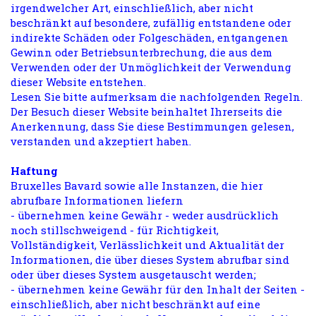
irgendwelcher Art, einschließlich, aber nicht
beschränkt auf besondere, zufällig entstandene oder
indirekte Schäden oder Folgeschäden, entgangenen
Gewinn oder Betriebsunterbrechung, die aus dem
Verwenden oder der Unmöglichkeit der Verwendung
dieser Website entstehen.
Lesen Sie bitte aufmerksam die nachfolgenden Regeln.
Der Besuch dieser Website beinhaltet Ihrerseits die
Anerkennung, dass Sie diese Bestimmungen gelesen,
verstanden und akzeptiert haben.
Haftung
Bruxelles Bavard sowie alle Instanzen, die hier
abrufbare Informationen liefern
- übernehmen keine Gewähr - weder ausdrücklich
noch stillschweigend - für Richtigkeit,
Vollständigkeit, Verlässlichkeit und Aktualität der
Informationen, die über dieses System abrufbar sind
oder über dieses System ausgetauscht werden;
- übernehmen keine Gewähr für den Inhalt der Seiten -
einschließlich, aber nicht beschränkt auf eine