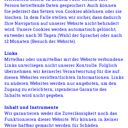
Person betreffende Daten gespeichert. Auch können
Sie jederzeit das Setzen von Cookies ablehnen oder sie
löschen. In dem Falle stellen wir sicher, dass dadurch
Ihre Navigation auf unserer Website nicht behindert
wird. Unsere Cookies werden automatisch gelöscht,
entweder nach 30 Tagen (Wahl der Sprache) oder nach
12 Monaten (Besuch der Website).
Links
Mittelbar oder unmittelbar mit der Website verbundene
Links unterliegen nicht unserer Kontrolle. Folglich
übernehmen wir keinerlei Verantwortung für die auf
diesen Websites veröffentlichten Informationen. Links
zu anderen Websites werden nur angeboten, um den
Zugang zu erleichtern; irgendeine Garantie des
Inhalts wird nicht gegeben.
Inhalt und Instrumente
Wir garantieren weder die Zuverlässigkeit noch das
Funktionieren dieser Website. Wir können in keiner
Weise haftbar gemacht werden für Schäden