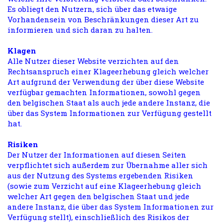
Es obliegt den Nutzern, sich über das etwaige
Vorhandensein von Beschränkungen dieser Art zu
informieren und sich daran zu halten.
Klagen
Alle Nutzer dieser Website verzichten auf den
Rechtsanspruch einer Klageerhebung gleich welcher
Art aufgrund der Verwendung der über diese Website
verfügbar gemachten Informationen, sowohl gegen
den belgischen Staat als auch jede andere Instanz, die
über das System Informationen zur Verfügung gestellt
hat.
Risiken
Der Nutzer der Informationen auf diesen Seiten
verpflichtet sich außerdem zur Übernahme aller sich
aus der Nutzung des Systems ergebenden Risiken
(sowie zum Verzicht auf eine Klageerhebung gleich
welcher Art gegen den belgischen Staat und jede
andere Instanz, die über das System Informationen zur
Verfügung stellt), einschließlich des Risikos der