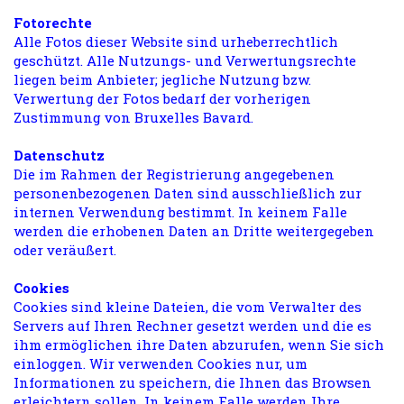
Fotorechte
Alle Fotos dieser Website sind urheberrechtlich
geschützt. Alle Nutzungs- und Verwertungsrechte
liegen beim Anbieter; jegliche Nutzung bzw.
Verwertung der Fotos bedarf der vorherigen
Zustimmung von Bruxelles Bavard.
Datenschutz
Die im Rahmen der Registrierung angegebenen
personenbezogenen Daten sind ausschließlich zur
internen Verwendung bestimmt. In keinem Falle
werden die erhobenen Daten an Dritte weitergegeben
oder veräußert.
Cookies
Cookies sind kleine Dateien, die vom Verwalter des
Servers auf Ihren Rechner gesetzt werden und die es
ihm ermöglichen ihre Daten abzurufen, wenn Sie sich
einloggen. Wir verwenden Cookies nur, um
Informationen zu speichern, die Ihnen das Browsen
erleichtern sollen. In keinem Falle werden Ihre