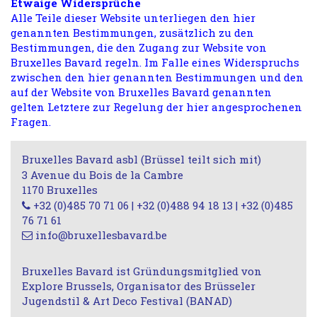
Etwaige Widersprüche
Alle Teile dieser Website unterliegen den hier
genannten Bestimmungen, zusätzlich zu den
Bestimmungen, die den Zugang zur Website von
Bruxelles Bavard regeln. Im Falle eines Widerspruchs
zwischen den hier genannten Bestimmungen und den
auf der Website von Bruxelles Bavard genannten
gelten Letztere zur Regelung der hier angesprochenen
Fragen.
Bruxelles Bavard asbl (Brüssel teilt sich mit)
3 Avenue du Bois de la Cambre
1170 Bruxelles
+32 (0)485 70 71 06 | +32 (0)488 94 18 13 | +32 (0)485
76 71 61
info@bruxellesbavard.be
Bruxelles Bavard ist Gründungsmitglied von
Explore Brussels, Organisator des Brüsseler
Jugendstil & Art Deco Festival (BANAD)