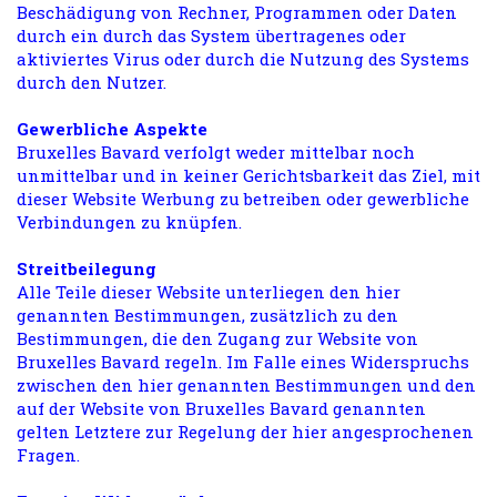
Beschädigung von Rechner, Programmen oder Daten
durch ein durch das System übertragenes oder
aktiviertes Virus oder durch die Nutzung des Systems
durch den Nutzer.
Gewerbliche Aspekte
Bruxelles Bavard verfolgt weder mittelbar noch
unmittelbar und in keiner Gerichtsbarkeit das Ziel, mit
dieser Website Werbung zu betreiben oder gewerbliche
Verbindungen zu knüpfen.
Streitbeilegung
Alle Teile dieser Website unterliegen den hier
genannten Bestimmungen, zusätzlich zu den
Bestimmungen, die den Zugang zur Website von
Bruxelles Bavard regeln. Im Falle eines Widerspruchs
zwischen den hier genannten Bestimmungen und den
auf der Website von Bruxelles Bavard genannten
gelten Letztere zur Regelung der hier angesprochenen
Fragen.