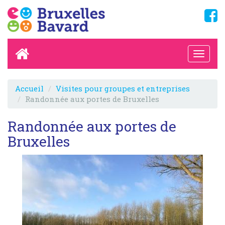
Accueil
Visites pour groupes et entreprises
Randonnée aux portes de Bruxelles
Randonnée aux portes de
Bruxelles