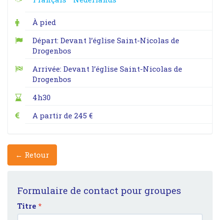
À pied
Départ: Devant l’église Saint-Nicolas de
Drogenbos
Arrivée: Devant l’église Saint-Nicolas de
Drogenbos
4h30
A partir de 245 €
← Retour
Formulaire de contact pour groupes
Titre
*