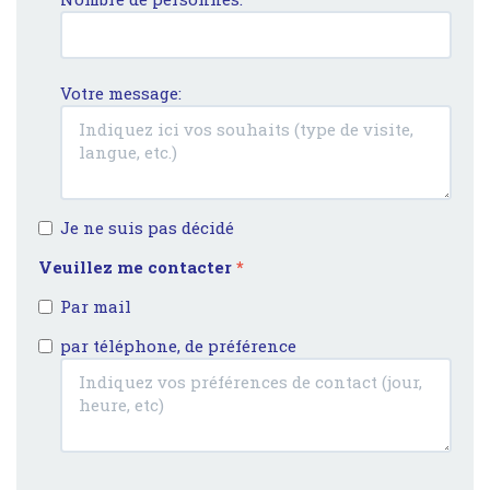
Votre message:
Je ne suis pas décidé
Veuillez me contacter
*
Par mail
par téléphone, de préférence