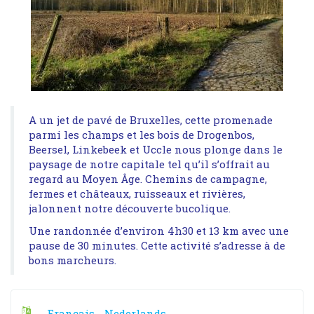
A un jet de pavé de Bruxelles, cette promenade
parmi les champs et les bois de Drogenbos,
Beersel, Linkebeek et Uccle nous plonge dans le
paysage de notre capitale tel qu’il s’offrait au
regard au Moyen Âge. Chemins de campagne,
fermes et châteaux, ruisseaux et rivières,
jalonnent notre découverte bucolique.
Une randonnée d’environ 4h30 et 13 km avec une
pause de 30 minutes. Cette activité s’adresse à de
bons marcheurs.
Français
Nederlands