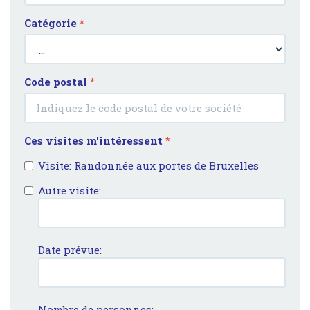
Catégorie
*
Code postal
*
Ces visites m'intéressent
*
Visite: Randonnée aux portes de Bruxelles
Autre visite:
Date prévue:
Nombre de personnes: