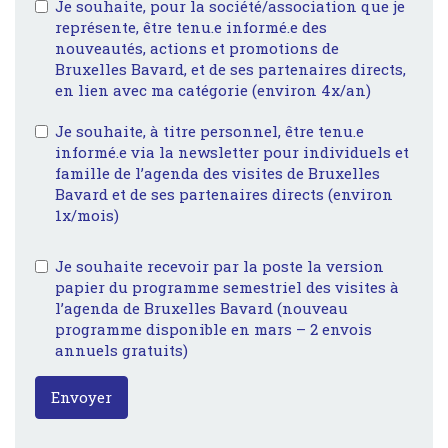
Je souhaite, pour la société/association que je
représente, être tenu.e informé.e des
nouveautés, actions et promotions de
Bruxelles Bavard, et de ses partenaires directs,
en lien avec ma catégorie (environ 4x/an)
Je souhaite, à titre personnel, être tenu.e
informé.e via la newsletter pour individuels et
famille de l’agenda des visites de Bruxelles
Bavard et de ses partenaires directs (environ
1x/mois)
Je souhaite recevoir par la poste la version
papier du programme semestriel des visites à
l’agenda de Bruxelles Bavard (nouveau
programme disponible en mars – 2 envois
annuels gratuits)
Envoyer