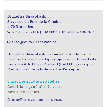
Bruxelles Bavard asbl
3 avenue du Bois de la Cambre
1170 Bruxelles
+32 485 70 71 06 | +32 488 94 18 13 | +32 485 76 71
61
info@bruxellesbavard.be
Bruxelles Bavard asbl est membre fondateur de
Explore Brussels asbl qui organise le Brussels Art
nouveau & Art Deco Festival (BANAD) ainsi que
l'ouverture d'hôtels de maître d'exception
S'inscrire à notre newsletter
Conditions générales de vente
Mentions légales
© Bruxelles Bavard asbl 2016, 2026