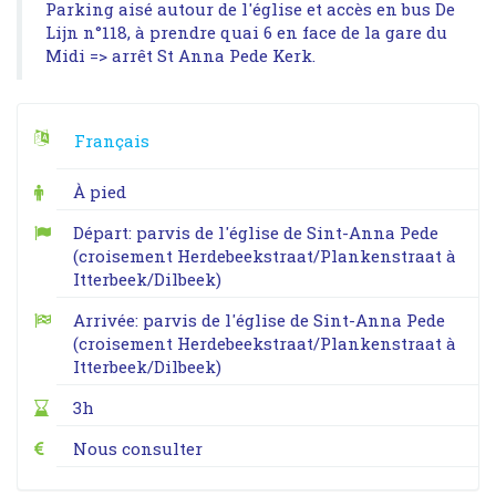
Parking aisé autour de l'église et accès en bus De
Lijn n°118, à prendre quai 6 en face de la gare du
Midi => arrêt St Anna Pede Kerk.
Français
À pied
Départ: parvis de l'église de Sint-Anna Pede
(croisement Herdebeekstraat/Plankenstraat à
Itterbeek/Dilbeek)
Arrivée: parvis de l'église de Sint-Anna Pede
(croisement Herdebeekstraat/Plankenstraat à
Itterbeek/Dilbeek)
3h
Nous consulter