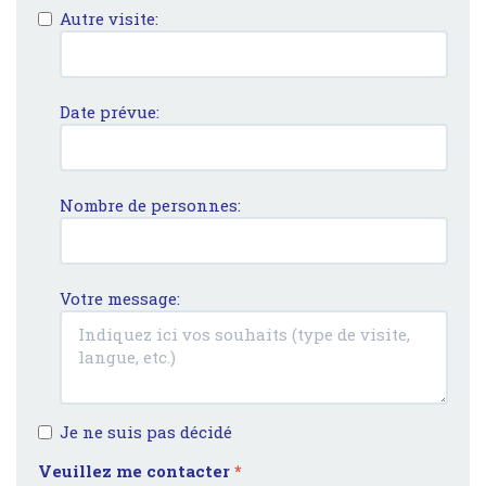
Autre visite:
Date prévue:
Nombre de personnes:
Votre message:
Je ne suis pas décidé
Veuillez me contacter
*