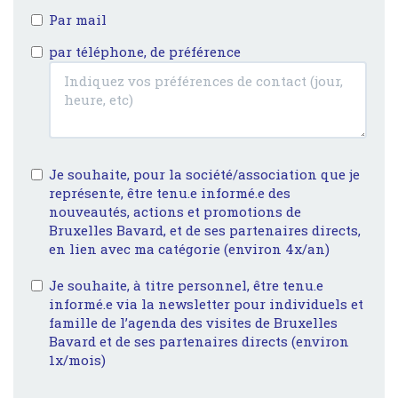
Par mail
par téléphone, de préférence
Je souhaite, pour la société/association que je
représente, être tenu.e informé.e des
nouveautés, actions et promotions de
Bruxelles Bavard, et de ses partenaires directs,
en lien avec ma catégorie (environ 4x/an)
Je souhaite, à titre personnel, être tenu.e
informé.e via la newsletter pour individuels et
famille de l’agenda des visites de Bruxelles
Bavard et de ses partenaires directs (environ
1x/mois)