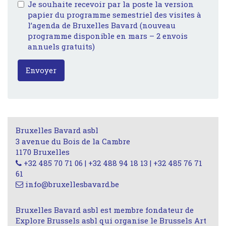
Je souhaite recevoir par la poste la version
papier du programme semestriel des visites à
l’agenda de Bruxelles Bavard (nouveau
programme disponible en mars – 2 envois
annuels gratuits)
Envoyer
Bruxelles Bavard asbl
3 avenue du Bois de la Cambre
1170 Bruxelles
+32 485 70 71 06 | +32 488 94 18 13 | +32 485 76 71
61
info@bruxellesbavard.be
Bruxelles Bavard asbl est membre fondateur de
Explore Brussels asbl qui organise le Brussels Art