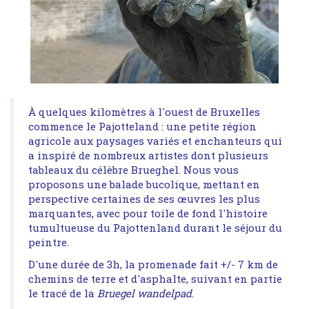
À quelques kilomètres à l'ouest de Bruxelles
commence le Pajotteland : une petite région
agricole aux paysages variés et enchanteurs qui
a inspiré de nombreux artistes dont plusieurs
tableaux du célèbre Brueghel. Nous vous
proposons une balade bucolique, mettant en
perspective certaines de ses œuvres les plus
marquantes, avec pour toile de fond l'histoire
tumultueuse du Pajottenland durant le séjour du
peintre.
D'une durée de 3h, la promenade fait +/- 7 km de
chemins de terre et d'asphalte, suivant en partie
le tracé de la
Bruegel wandelpad
.