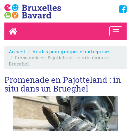
Accueil
Visites pour groupes et entreprises
Promenade en Pajotteland : in situ dans un
Brueghel
Promenade en Pajotteland : in
situ dans un Brueghel