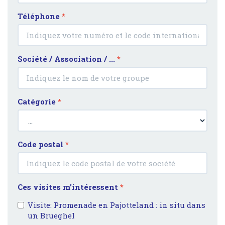
Téléphone
*
Société / Association / ...
*
Catégorie
*
Code postal
*
Ces visites m'intéressent
*
Visite: Promenade en Pajotteland : in situ dans
un Brueghel