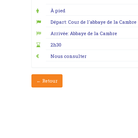
À pied
Départ: Cour de l'abbaye de la Cambre 
Arrivée: Abbaye de la Cambre
2h30
Nous consulter
← Retour