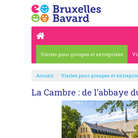
Visites pour groupes et entreprises
Vi
Accueil
Visites pour groupes et entrepri
La Cambre : de l'abbaye d