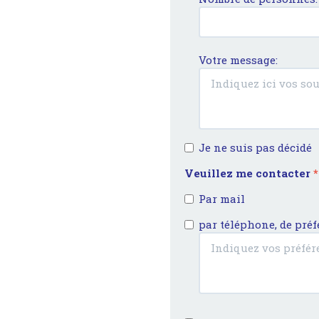
Votre message:
Je ne suis pas décidé
Veuillez me contacter
*
Par mail
par téléphone, de pré