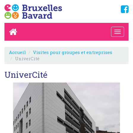
Accueil
Visites pour groupes et entreprises
UniverCité
UniverCité