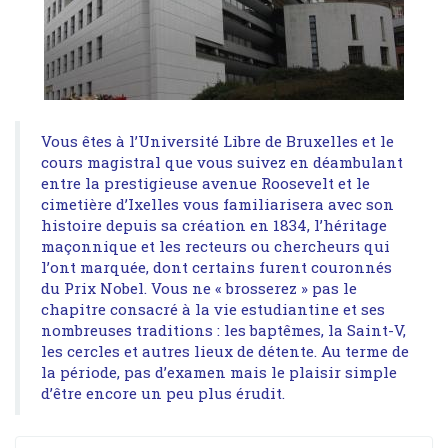
Vous êtes à l’Université Libre de Bruxelles et le
cours magistral que vous suivez en déambulant
entre la prestigieuse avenue Roosevelt et le
cimetière d’Ixelles vous familiarisera avec son
histoire depuis sa création en 1834, l’héritage
maçonnique et les recteurs ou chercheurs qui
l’ont marquée, dont certains furent couronnés
du Prix Nobel. Vous ne
« brosserez
» pas le
chapitre consacré à la vie estudiantine et ses
nombreuses traditions : les baptêmes, la Saint-V,
les cercles et autres lieux de détente. Au terme de
la période, pas d’examen mais le plaisir simple
d’être encore un peu plus érudit.