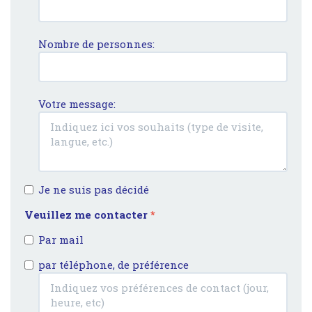
Nombre de personnes:
Votre message:
Je ne suis pas décidé
Veuillez me contacter
*
Par mail
par téléphone, de préférence