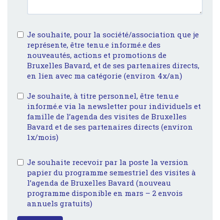
Je souhaite, pour la société/association que je
représente, être tenu.e informé.e des
nouveautés, actions et promotions de
Bruxelles Bavard, et de ses partenaires directs,
en lien avec ma catégorie (environ 4x/an)
Je souhaite, à titre personnel, être tenu.e
informé.e via la newsletter pour individuels et
famille de l’agenda des visites de Bruxelles
Bavard et de ses partenaires directs (environ
1x/mois)
Je souhaite recevoir par la poste la version
papier du programme semestriel des visites à
l’agenda de Bruxelles Bavard (nouveau
programme disponible en mars – 2 envois
annuels gratuits)