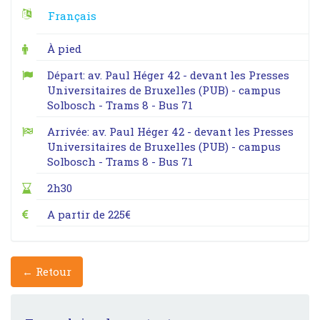
Français
À pied
Départ: av. Paul Héger 42 - devant les Presses
Universitaires de Bruxelles (PUB) - campus
Solbosch - Trams 8 - Bus 71
Arrivée: av. Paul Héger 42 - devant les Presses
Universitaires de Bruxelles (PUB) - campus
Solbosch - Trams 8 - Bus 71
2h30
A partir de 225€
← Retour