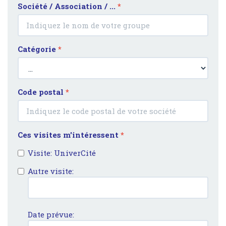
Société / Association / ...
*
Catégorie
*
Code postal
*
Ces visites m'intéressent
*
Visite: UniverCité
Autre visite:
Date prévue: