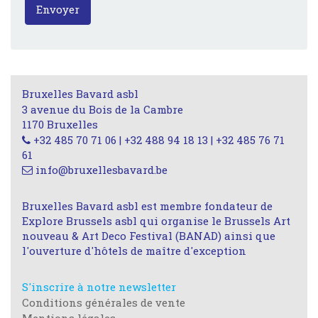
Envoyer
Bruxelles Bavard asbl
3 avenue du Bois de la Cambre
1170 Bruxelles
+32 485 70 71 06 | +32 488 94 18 13 | +32 485 76 71
61
info@bruxellesbavard.be
Bruxelles Bavard asbl est membre fondateur de
Explore Brussels asbl qui organise le Brussels Art
nouveau & Art Deco Festival (BANAD) ainsi que
l'ouverture d'hôtels de maître d'exception
S'inscrire à notre newsletter
Conditions générales de vente