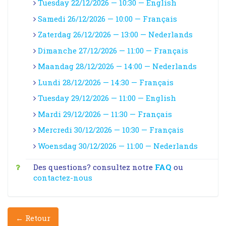
Tuesday 22/12/2026 — 10:30 — English
Samedi 26/12/2026 — 10:00 — Français
Zaterdag 26/12/2026 — 13:00 — Nederlands
Dimanche 27/12/2026 — 11:00 — Français
Maandag 28/12/2026 — 14:00 — Nederlands
Lundi 28/12/2026 — 14:30 — Français
Tuesday 29/12/2026 — 11:00 — English
Mardi 29/12/2026 — 11:30 — Français
Mercredi 30/12/2026 — 10:30 — Français
Woensdag 30/12/2026 — 11:00 — Nederlands
Des questions? consultez notre
FAQ
ou
contactez-nous
← Retour