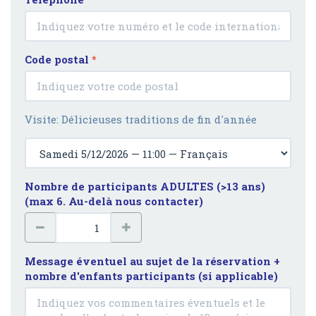
Code postal
*
Visite: Délicieuses traditions de fin d'année
Nombre de participants ADULTES (>13 ans)
(max 6. Au-delà nous contacter)
Message éventuel au sujet de la réservation +
nombre d'enfants participants (si applicable)