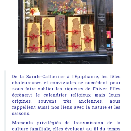
De la Sainte-Catherine à l’Épiphanie, les fêtes
chaleureuses et conviviales se succèdent pour
nous faire oublier les rigueurs de l’hiver. Elles
égrènent le calendrier religieux mais leurs
origines, souvent très anciennes, nous
rappellent aussi nos liens avec la nature et les
saisons.
Moments privilégiés de transmission de la
culture familiale, elles évoluent au fil du temps