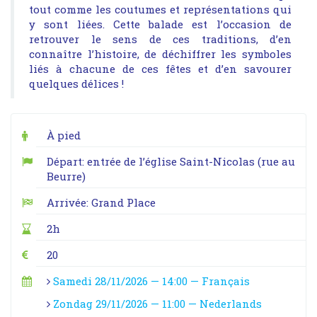
tout comme les coutumes et représentations qui
y sont liées. Cette balade est l’occasion de
retrouver le sens de ces traditions, d’en
connaître l’histoire, de déchiffrer les symboles
liés à chacune de ces fêtes et d’en savourer
quelques délices !
À pied
Départ: entrée de l’église Saint-Nicolas (rue au
Beurre)
Arrivée: Grand Place
2h
20
Samedi 28/11/2026 — 14:00 — Français
Zondag 29/11/2026 — 11:00 — Nederlands