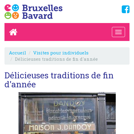
Accueil
Visites pour individuels
Délicieuses traditions de fin d'année
Délicieuses traditions de fin
d'année