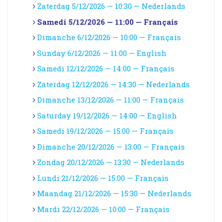
Zaterdag 5/12/2026 — 10:30 — Nederlands
Samedi 5/12/2026 — 11:00 — Français
Dimanche 6/12/2026 — 10:00 — Français
Sunday 6/12/2026 — 11:00 — English
Samedi 12/12/2026 — 14:00 — Français
Zaterdag 12/12/2026 — 14:30 — Nederlands
Dimanche 13/12/2026 — 11:00 — Français
Saturday 19/12/2026 — 14:00 — English
Samedi 19/12/2026 — 15:00 — Français
Dimanche 20/12/2026 — 13:00 — Français
Zondag 20/12/2026 — 13:30 — Nederlands
Lundi 21/12/2026 — 15:00 — Français
Maandag 21/12/2026 — 15:30 — Nederlands
Mardi 22/12/2026 — 10:00 — Français