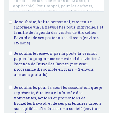
Je souhaite, à titre personnel, être tenu.e
informé.e via la newsletter pour individuels et
famille de l’agenda des visites de Bruxelles
Bavard et de ses partenaires directs (environ
1x/mois)
Je souhaite recevoir par la poste la version
papier du programme semestriel des visites à
l’agenda de Bruxelles Bavard (nouveau
programme disponible en mars – 2 envois
annuels gratuits)
Je souhaite, pour la société/association que je
représente, être tenu.e informé.e des
nouveautés, actions et promotions de
Bruxelles Bavard, et de ses partenaires directs,
susceptibles d'intéresser ma société (environ