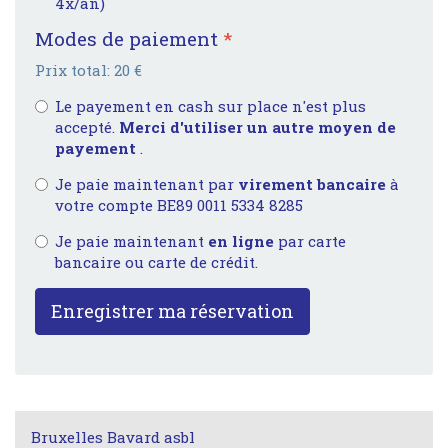
4x/an)
Modes de paiement
*
Prix total:
20
€
Le payement en cash sur place n'est plus
accepté.
Merci d'utiliser un autre moyen de
payement
.
Je paie maintenant par
virement bancaire
à
votre compte BE89 0011 5334 8285
Je paie maintenant
en ligne
par carte
bancaire ou carte de crédit.
Enregistrer ma réservation
Bruxelles Bavard asbl