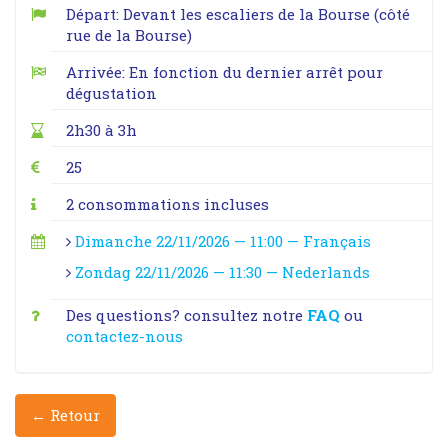
Départ: Devant les escaliers de la Bourse (côté
rue de la Bourse)
Arrivée: En fonction du dernier arrêt pour
dégustation
2h30 à 3h
25
2 consommations incluses
Dimanche 22/11/2026 — 11:00 — Français
Zondag 22/11/2026 — 11:30 — Nederlands
Des questions? consultez notre
FAQ
ou
contactez-nous
← Retour