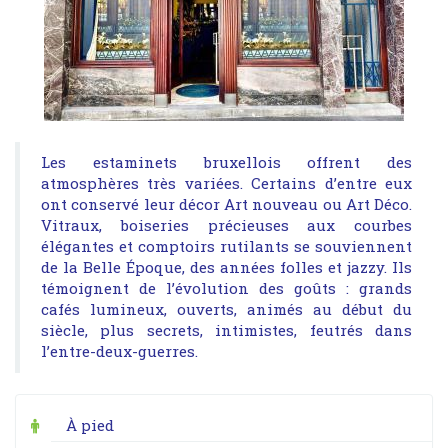
Les estaminets bruxellois offrent des
atmosphères très variées. Certains d’entre eux
ont conservé leur décor Art nouveau ou Art Déco.
Vitraux, boiseries précieuses aux courbes
élégantes et comptoirs rutilants se souviennent
de la Belle Époque, des années folles et jazzy. Ils
témoignent de l’évolution des goûts : grands
cafés lumineux, ouverts, animés au début du
siècle, plus secrets, intimistes, feutrés dans
l’entre-deux-guerres.
À pied