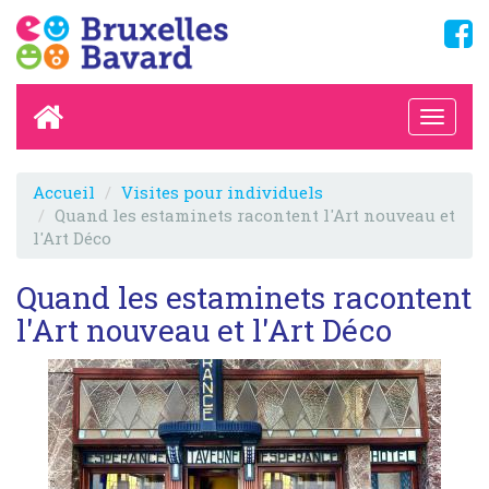
Accueil
Visites pour individuels
Quand les estaminets racontent l'Art nouveau et
l'Art Déco
Quand les estaminets racontent
l'Art nouveau et l'Art Déco