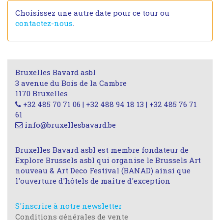
Choisissez une autre date pour ce tour ou
contactez-nous
.
Bruxelles Bavard asbl
3 avenue du Bois de la Cambre
1170 Bruxelles
+32 485 70 71 06 | +32 488 94 18 13 | +32 485 76 71
61
info@bruxellesbavard.be
Bruxelles Bavard asbl est membre fondateur de
Explore Brussels asbl qui organise le Brussels Art
nouveau & Art Deco Festival (BANAD) ainsi que
l'ouverture d'hôtels de maître d'exception
S'inscrire à notre newsletter
Conditions générales de vente