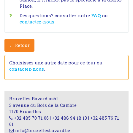
Place.
Des questions? consultez notre
FAQ
ou
contactez-nous
← Retour
Choisissez une autre date pour ce tour ou
contactez-nous
.
Bruxelles Bavard asbl
3 avenue du Bois de la Cambre
1170 Bruxelles
+32 485 70 71 06 | +32 488 94 18 13 | +32 485 76 71
61
info@bruxellesbavard.be