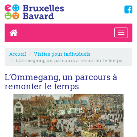
Accueil
Visites pour individuels
L’Ommegang, un parcours à remonter le temps
L’Ommegang, un parcours à
remonter le temps