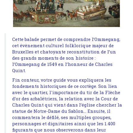
Cette balade permet de comprendre l’Ommegang,
cet évènement culturel folklorique majeur de
Bruxelles et chatoyante reconstitution de l’un
des grands moments de son histoire :
l’Ommegang de 1549 en l’honneur de Charles
Quint.
Fin conteur, votre guide vous expliquera les
fondements historiques de ce cortège. Son lien
avec le quartier, l'importance du tir de la Flèche
d’or des arbalétriers, la relation avec la Cour de
Charles Quint qui vient dans l’église chercher la
statue de Notre-Dame du Sablon… Ensuite, il
commentera le défilé, ses multiples groupes,
personnages et dignitaires ainsi que les 1.400
figurants que nous observerons dans leur