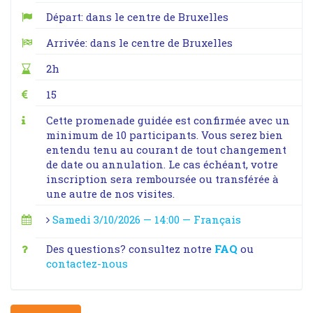
Départ: dans le centre de Bruxelles
Arrivée: dans le centre de Bruxelles
2h
15
Cette promenade guidée est confirmée avec un
minimum de 10 participants. Vous serez bien
entendu tenu au courant de tout changement
de date ou annulation. Le cas échéant, votre
inscription sera remboursée ou transférée à
une autre de nos visites.
Samedi 3/10/2026 — 14:00 — Français
Des questions? consultez notre
FAQ
ou
contactez-nous