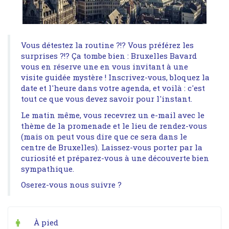
Vous détestez la routine ?!? Vous préférez les
surprises ?!? Ça tombe bien : Bruxelles Bavard
vous en réserve une en vous invitant à une
visite guidée mystère ! Inscrivez-vous, bloquez la
date et l'heure dans votre agenda, et voilà : c'est
tout ce que vous devez savoir pour l'instant.
Le matin même, vous recevrez un e-mail avec le
thème de la promenade et le lieu de rendez-vous
(mais on peut vous dire que ce sera dans le
centre de Bruxelles). Laissez-vous porter par la
curiosité et préparez-vous à une découverte bien
sympathique.
Oserez-vous nous suivre ?
À pied