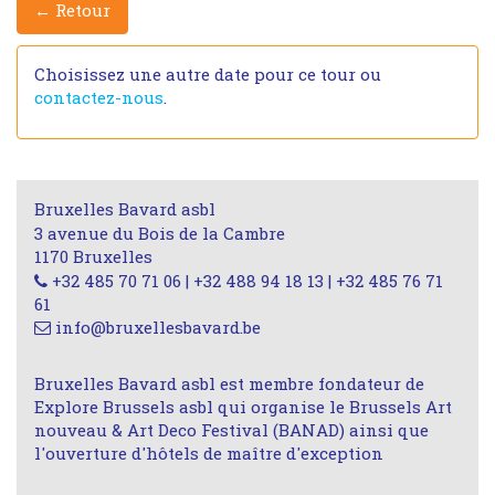
← Retour
Choisissez une autre date pour ce tour ou
contactez-nous
.
Bruxelles Bavard asbl
3 avenue du Bois de la Cambre
1170 Bruxelles
+32 485 70 71 06 | +32 488 94 18 13 | +32 485 76 71
61
info@bruxellesbavard.be
Bruxelles Bavard asbl est membre fondateur de
Explore Brussels asbl qui organise le Brussels Art
nouveau & Art Deco Festival (BANAD) ainsi que
l'ouverture d'hôtels de maître d'exception