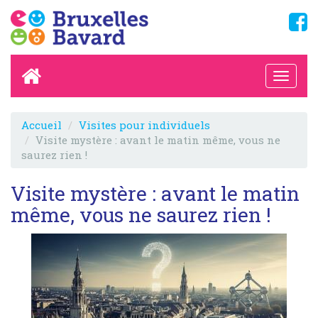
Accueil
Visites pour individuels
Visite mystère : avant le matin même, vous ne
saurez rien !
Visite mystère : avant le matin
même, vous ne saurez rien !