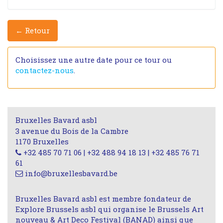
← Retour
Choisissez une autre date pour ce tour ou
contactez-nous
.
Bruxelles Bavard asbl
3 avenue du Bois de la Cambre
1170 Bruxelles
+32 485 70 71 06 | +32 488 94 18 13 | +32 485 76 71
61
info@bruxellesbavard.be
Bruxelles Bavard asbl est membre fondateur de
Explore Brussels asbl qui organise le Brussels Art
nouveau & Art Deco Festival (BANAD) ainsi que