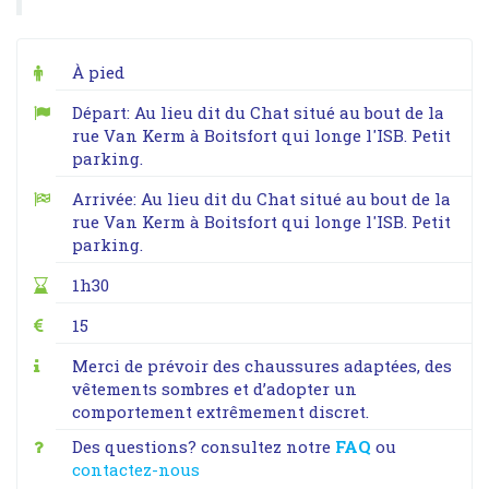
À pied
Départ: Au lieu dit du Chat situé au bout de la
rue Van Kerm à Boitsfort qui longe l'ISB. Petit
parking.
Arrivée: Au lieu dit du Chat situé au bout de la
rue Van Kerm à Boitsfort qui longe l'ISB. Petit
parking.
1h30
15
Merci de prévoir des chaussures adaptées, des
vêtements sombres et d’adopter un
comportement extrêmement discret.
Des questions? consultez notre
FAQ
ou
contactez-nous