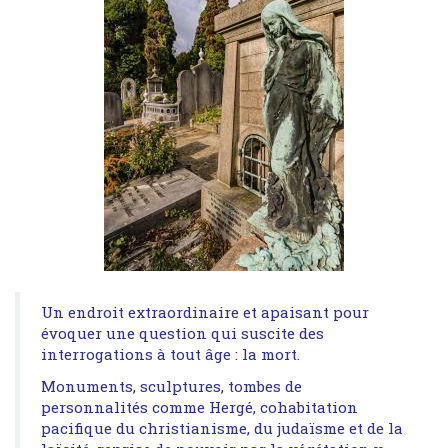
Un endroit extraordinaire et apaisant pour
évoquer une question qui suscite des
interrogations à tout âge : la mort.
Monuments, sculptures, tombes de
personnalités comme Hergé, cohabitation
pacifique du christianisme, du judaïsme et de la