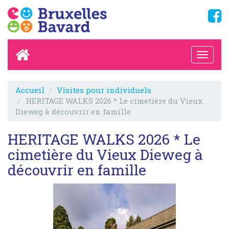
Accueil
Visites pour individuels
HERITAGE WALKS 2026 * Le cimetière du Vieux
Dieweg à découvrir en famille
HERITAGE WALKS 2026 * Le
cimetière du Vieux Dieweg à
découvrir en famille