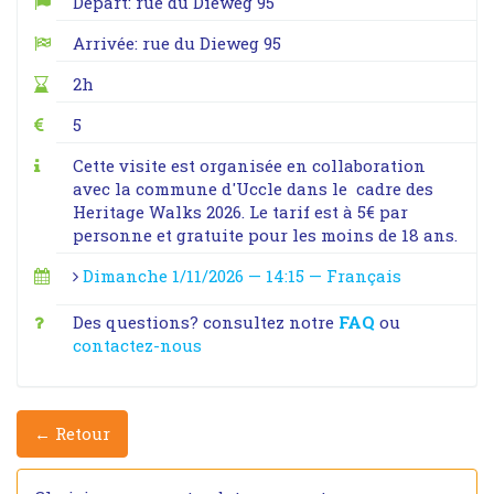
Départ: rue du Dieweg 95
Arrivée: rue du Dieweg 95
2h
5
Cette visite est organisée en collaboration
avec la commune d'Uccle dans le cadre des
Heritage Walks 2026. Le tarif est à 5€ par
personne et gratuite pour les moins de 18 ans.
Dimanche 1/11/2026 — 14:15 — Français
Des questions? consultez notre
FAQ
ou
contactez-nous
← Retour