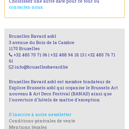
Choisissez une autre date pour ce tour ou
contactez-nous
.
Bruxelles Bavard asbl
3 avenue du Bois de la Cambre
1170 Bruxelles
+32 485 70 71 06 | +32 488 94 18 13 | +32 485 76 71
61
info@bruxellesbavard.be
Bruxelles Bavard asbl est membre fondateur de
Explore Brussels asbl qui organise le Brussels Art
nouveau & Art Deco Festival (BANAD) ainsi que
l'ouverture d'hôtels de maître d'exception
S'inscrire à notre newsletter
Conditions générales de vente
Mentions légales