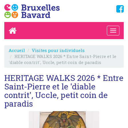
Accueil
Visites pour individuels
HERITAGE WALKS 2026 * Entre Saint-Pierre et le
'diable contrit', Uccle, petit coin de paradis
HERITAGE WALKS 2026 * Entre
Saint-Pierre et le 'diable
contrit', Uccle, petit coin de
paradis