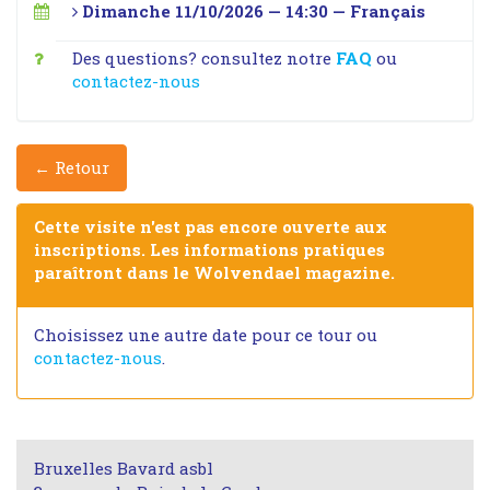
Dimanche 11/10/2026 — 14:30 — Français
Des questions? consultez notre
FAQ
ou
contactez-nous
← Retour
Cette visite n'est pas encore ouverte aux
inscriptions. Les informations pratiques
paraîtront dans le Wolvendael magazine.
Choisissez une autre date pour ce tour ou
contactez-nous
.
Bruxelles Bavard asbl