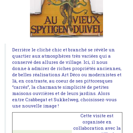
Derrière le cliché chic et branché se révèle un
quartier aux atmosphères très variées qui a
conservé des allures de village. Ici, il nous
donne à admirer de riches propriétés anciennes,
de belles réalisations Art Déco ou modernistes et
là, en contraste, au coeur de ses pittoresques
“carrés”, la charmante simplicité de petites
maisons ouvrières et de leurs jardins. Alors
entre Crabbegat et Sukkelweg, choisissez-vous
une nouvelle image !
Cette visite est
organisée en
collaboration avec la