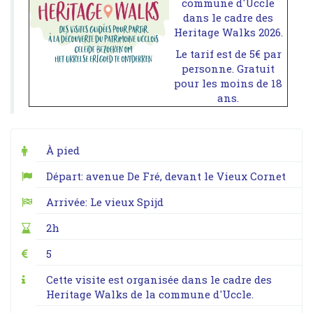
commune d'Uccle
dans le cadre des
Heritage Walks 2026.
Le tarif est de 5€ par
personne. Gratuit
pour les moins de 18
ans.
À pied
Départ: avenue De Fré, devant le Vieux Cornet
Arrivée: Le vieux Spijd
2h
5
Cette visite est organisée dans le cadre des
Heritage Walks de la commune d'Uccle.