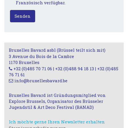
Französisch verfügbar.
Senden
Bruxelles Bavard asbl (Brüssel teilt sich mit)
3 Avenue du Bois de la Cambre
1170 Bruxelles
+32 (0)485 70 71 06 | +32 (0)488 94 18 13 | +32 (0)485
76 71 61
info@bruxellesbavard.be
Bruxelles Bavard ist Gründungsmitglied von
Explore Brussels, Organisator des Brüsseler
Jugendstil & Art Deco Festival (BANAD)
Ich möchte gerne Ihren Newsletter erhalten
Stornierungsbedingungen