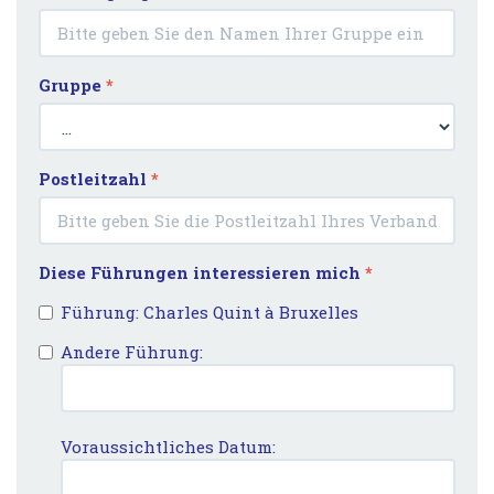
Gruppe
*
Postleitzahl
*
Diese Führungen interessieren mich
*
Führung: Charles Quint à Bruxelles
Andere Führung:
Voraussichtliches Datum: