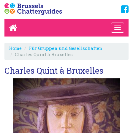
Home
Für Gruppen und Gesellschaften
Charles Quint à Bruxelles
Charles Quint à Bruxelles