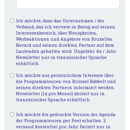
Ich möchte, dass das Unternehmen / der
Verband, das ich vertrete in Bezug auf seinen
Interessenbereich, über Neuigkeiten,
Werbeaktionen und Angebote von Bruxelles
Bavard und seinen direkten Partner auf dem
Laufenden gehalten wird. Ungefähr 4x / Jahr.
Newsletter nur in französischer Sprache
erhältlich.
Ich möchte aus persönlichem Interesse über
die Programmtouren von Brüssel Babbelt und
seinen direkten Partnern informiert werden.
Newsletter (1x pro Monat) derzeit nur in
französischer Sprache erhältlich.
Ich möchte die gedruckte Version der Agenda
der Programmtouren per Post erhalten. 2
versand kostenfrei pro Jahr. Derzeit nur in