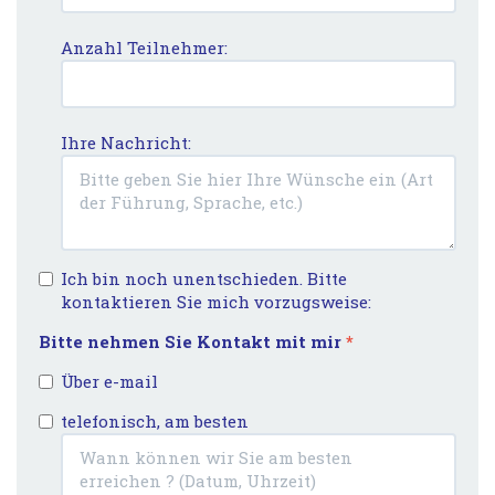
Anzahl Teilnehmer:
Ihre Nachricht:
Ich bin noch unentschieden. Bitte
kontaktieren Sie mich vorzugsweise:
Bitte nehmen Sie Kontakt mit mir
*
Über e-mail
telefonisch, am besten