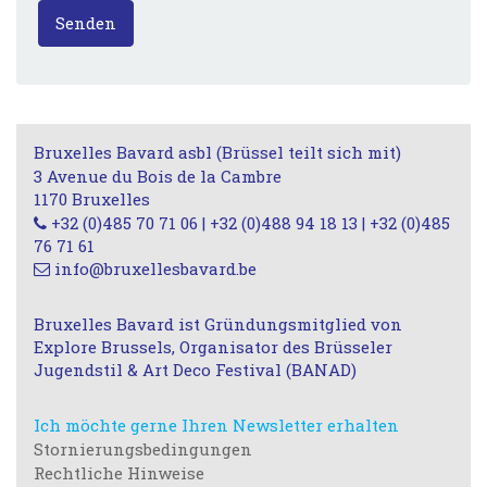
Senden
Bruxelles Bavard asbl (Brüssel teilt sich mit)
3 Avenue du Bois de la Cambre
1170 Bruxelles
+32 (0)485 70 71 06 | +32 (0)488 94 18 13 | +32 (0)485
76 71 61
info@bruxellesbavard.be
Bruxelles Bavard ist Gründungsmitglied von
Explore Brussels, Organisator des Brüsseler
Jugendstil & Art Deco Festival (BANAD)
Ich möchte gerne Ihren Newsletter erhalten
Stornierungsbedingungen
Rechtliche Hinweise