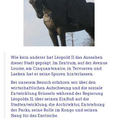
Wie kein anderer hat Léopold II das Aussehen
dieser Stadt geprägt. Im Zentrum, auf der Avenue
Louise, am Cinquantenaire, in Tervueren und
Laeken hat er seine Spuren hinterlassen.
Bei unserem Besuch erfahren wir über den
wirtschaftlichen Aufschwung und die soziale
Entwicklung Brüssels während der Regierung
Léopolds II, über seinen Einfluß auf die
Stadtentwicklung, die Architektur, Entstehung
der Parks, seine Rolle im Kongo und seinen
Hang für das Exotische.