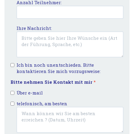
Anzahl Teilnehmer:
Ihre Nachricht:
Ich bin noch unentschieden. Bitte
kontaktieren Sie mich vorzugsweise:
Bitte nehmen Sie Kontakt mit mir
*
Über e-mail
telefonisch, am besten