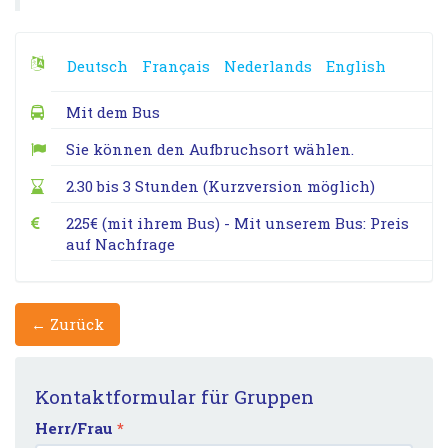
Deutsch
Français
Nederlands
English
Mit dem Bus
Sie können den Aufbruchsort wählen.
2.30 bis 3 Stunden (Kurzversion möglich)
225€ (mit ihrem Bus) - Mit unserem Bus: Preis
auf Nachfrage
← Zurück
Kontaktformular für Gruppen
Herr/Frau
*