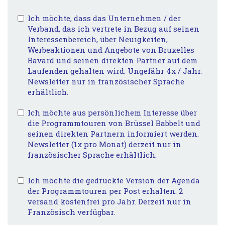
Ich möchte, dass das Unternehmen / der
Verband, das ich vertrete in Bezug auf seinen
Interessenbereich, über Neuigkeiten,
Werbeaktionen und Angebote von Bruxelles
Bavard und seinen direkten Partner auf dem
Laufenden gehalten wird. Ungefähr 4x / Jahr.
Newsletter nur in französischer Sprache
erhältlich.
Ich möchte aus persönlichem Interesse über
die Programmtouren von Brüssel Babbelt und
seinen direkten Partnern informiert werden.
Newsletter (1x pro Monat) derzeit nur in
französischer Sprache erhältlich.
Ich möchte die gedruckte Version der Agenda
der Programmtouren per Post erhalten. 2
versand kostenfrei pro Jahr. Derzeit nur in
Französisch verfügbar.