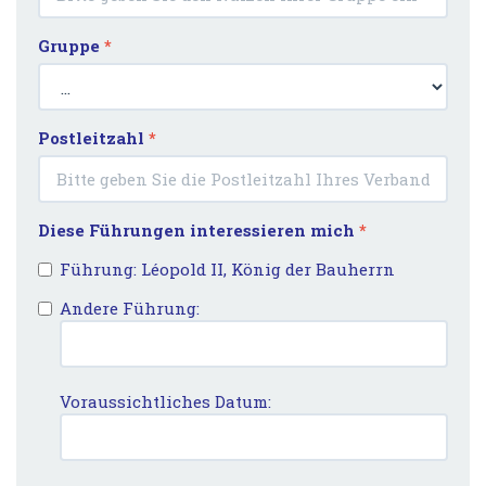
Gruppe
*
Postleitzahl
*
Diese Führungen interessieren mich
*
Führung: Léopold II, König der Bauherrn
Andere Führung:
Voraussichtliches Datum: