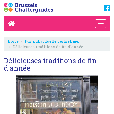
Home
Für individuelle Teilnehmer
Délicieuses traditions de fin d'année
Délicieuses traditions de fin
d'année