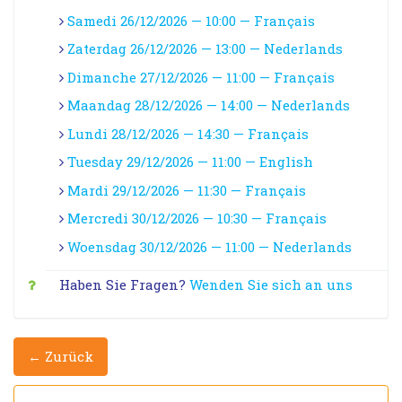
Samedi 26/12/2026 — 10:00 — Français
Zaterdag 26/12/2026 — 13:00 — Nederlands
Dimanche 27/12/2026 — 11:00 — Français
Maandag 28/12/2026 — 14:00 — Nederlands
Lundi 28/12/2026 — 14:30 — Français
Tuesday 29/12/2026 — 11:00 — English
Mardi 29/12/2026 — 11:30 — Français
Mercredi 30/12/2026 — 10:30 — Français
Woensdag 30/12/2026 — 11:00 — Nederlands
Haben Sie Fragen?
Wenden Sie sich an uns
← Zurück