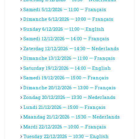
Samedi 5/12/2026 — 11:00 — Français
Dimanche 6/12/2026 — 10:00 — Français
Sunday 6/12/2026 — 11:00 — English
Samedi 12/12/2026 — 14:00 — Français
Zaterdag 12/12/2026 — 14:30 — Nederlands
Dimanche 13/12/2026 — 11:00 — Français
Saturday 19/12/2026 — 14:00 — English
Samedi 19/12/2026 — 15:00 — Français
Dimanche 20/12/2026 — 13:00 — Français
Zondag 20/12/2026 — 13:30 — Nederlands
Lundi 21/12/2026 — 15:00 — Français
Maandag 21/12/2026 — 15:30 — Nederlands
Mardi 22/12/2026 — 10:00 — Français
Tuesday 22/12/2026 — 10:30 — English