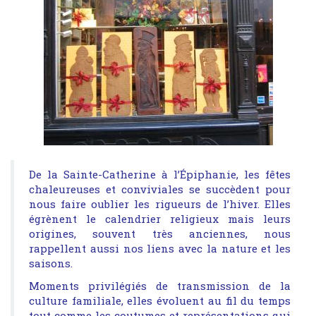
De la Sainte-Catherine à l’Épiphanie, les fêtes
chaleureuses et conviviales se succèdent pour
nous faire oublier les rigueurs de l’hiver. Elles
égrènent le calendrier religieux mais leurs
origines, souvent très anciennes, nous
rappellent aussi nos liens avec la nature et les
saisons.
Moments privilégiés de transmission de la
culture familiale, elles évoluent au fil du temps
tout comme les coutumes et représentations qui