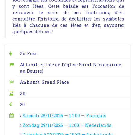
y sont liées. Cette balade est l’occasion de
retrouver le sens de ces traditions, d’en
connaître l’histoire, de déchiffrer les symboles
liés à chacune de ces fêtes et d’en savourer
quelques délices !
Zu Fuss
Abfahrt: entrée de l’église Saint-Nicolas (rue
au Beurre)
Ankunft: Grand Place
2h
20
Samedi 28/11/2026 — 14:00 — Français
Zondag 29/11/2026 — 11:00 — Nederlands
Zaterdag 5/12/2026 — 10:30 — Nederlands