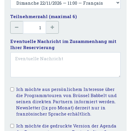
Teilnehmerzahl (maximal 6)
Eventuelle Nachricht im Zusammenhang mit
Ihrer Reservierung
Ich möchte aus persönlichem Interesse über
die Programmtouren von Brüssel Babbelt und
seinen direkten Partnern informiert werden.
Newsletter (1x pro Monat) derzeit nur in
französischer Sprache erhältlich.
Ich möchte die gedruckte Version der Agenda