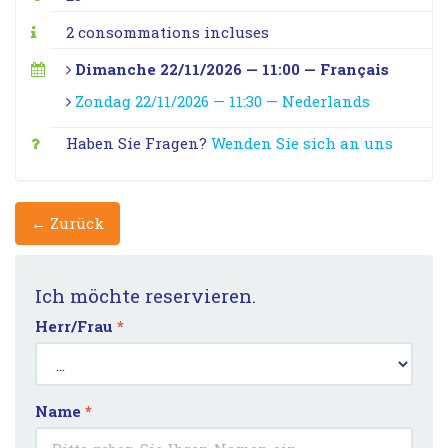
2 consommations incluses
Dimanche 22/11/2026 — 11:00 — Français
Zondag 22/11/2026 — 11:30 — Nederlands
Haben Sie Fragen?
Wenden Sie sich an uns
← Zurück
Ich möchte reservieren.
Herr/Frau
*
Name
*