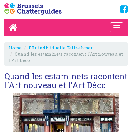
Home
Für individuelle Teilnehmer
Quand les estaminets racontent l'Art nouveau et
l'Art Déco
Quand les estaminets racontent
l'Art nouveau et l'Art Déco