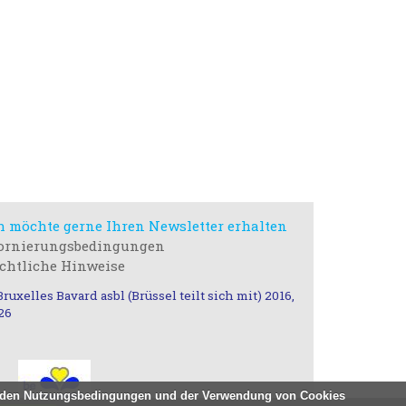
h möchte gerne Ihren Newsletter erhalten
ornierungsbedingungen
chtliche Hinweise
ruxelles Bavard asbl (Brüssel teilt sich mit) 2016,
26
 mit den Nutzungsbedingungen und der Verwendung von Cookies