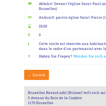
Abfahrt: Devant l’église Saint-Paul (
Bruxelles)
Ankunft: parvis église Saint-Pierre (1
2h30
0
Cette visite est réservée aux habitan
dans le cadre d'un partenariat avec 
Haben Sie Fragen?
Wenden Sie sich 
← Zurück
Bruxelles Bavard asbl (Brüssel teilt sich mi
3 Avenue du Bois de la Cambre
1170 Bruxelles