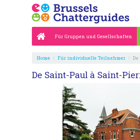
Für Gruppen und Gesellschaften
Home
Für individuelle Teilnehmer
De 
De Saint-Paul à Saint-Pier