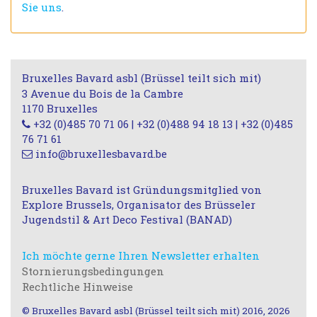
Sie uns
.
Bruxelles Bavard asbl (Brüssel teilt sich mit)
3 Avenue du Bois de la Cambre
1170 Bruxelles
+32 (0)485 70 71 06 | +32 (0)488 94 18 13 | +32 (0)485
76 71 61
info@bruxellesbavard.be
Bruxelles Bavard ist Gründungsmitglied von
Explore Brussels, Organisator des Brüsseler
Jugendstil & Art Deco Festival (BANAD)
Ich möchte gerne Ihren Newsletter erhalten
Stornierungsbedingungen
Rechtliche Hinweise
© Bruxelles Bavard asbl (Brüssel teilt sich mit) 2016, 2026