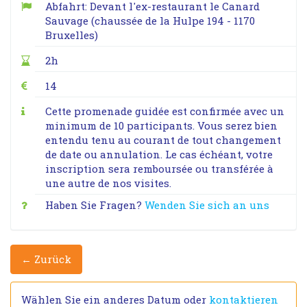
Abfahrt: Devant l'ex-restaurant le Canard
Sauvage (chaussée de la Hulpe 194 - 1170
Bruxelles)
2h
14
Cette promenade guidée est confirmée avec un
minimum de 10 participants. Vous serez bien
entendu tenu au courant de tout changement
de date ou annulation. Le cas échéant, votre
inscription sera remboursée ou transférée à
une autre de nos visites.
Haben Sie Fragen?
Wenden Sie sich an uns
← Zurück
Wählen Sie ein anderes Datum oder
kontaktieren