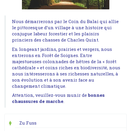
Nous démarrerons par le Coin du Balai qui allie
le pittoresque d’un village à une histoire qui
conjugue labeur forestier et les plaisirs
princiers des chasses de Charles Quint.
En longeant jardins, prairies et vergers, nous
entrerons en Forêt de Soignes. Entre
majestueuses colonnades de hêtres de la « forêt
cathédrale » et coins riches en biodiversité, nous
nous intéresserons à ses richesses naturelles, à
son évolution et à son avenir face au
changement climatique.
Attention, veuillez-vous munir de
bonnes
chaussures de marche
.
Zu Fuss