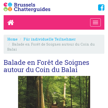
Home
Für individuelle Teilnehmer
Balade en Forêt de Soignes autour du Coin du
Balai
Balade en Forêt de Soignes
autour du Coin du Balai