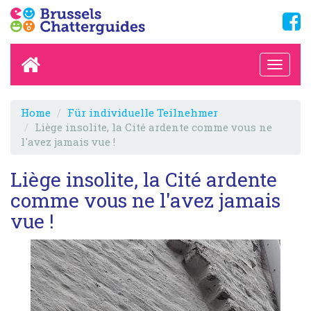
Home
Für individuelle Teilnehmer
Liège insolite, la Cité ardente comme vous ne
l'avez jamais vue !
Liège insolite, la Cité ardente
comme vous ne l'avez jamais
vue !