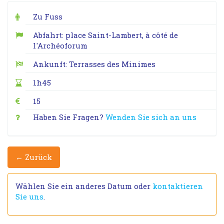
Zu Fuss
Abfahrt: place Saint-Lambert, à côté de
l'Archéoforum
Ankunft: Terrasses des Minimes
1h45
15
Haben Sie Fragen?
Wenden Sie sich an uns
← Zurück
Wählen Sie ein anderes Datum oder
kontaktieren
Sie uns
.