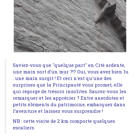
Saviez-vous que "quelque part" en Cité ardente,
une main sort d’un mur ?!? Oui, vous avez bien lu
: une main surgit ! Et ceci n'est qu'une des
surprises que la Principauté vous promet, elle
qui regorge de trésors insolites. Saurez-vous les
remarquer et les apprécier ? Entre anecdotes et
petits éléments du patrimoine, embarquez dans
l’aventure et laissez vous surprendre !
NB : cette visite de 2 km comporte quelques
escaliers.