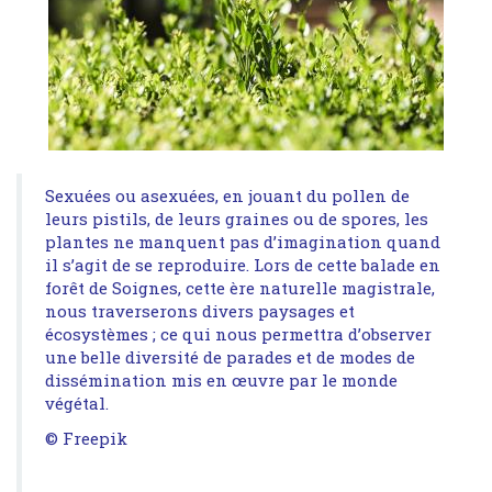
Sexuées ou asexuées, en jouant du pollen de
leurs pistils, de leurs graines ou de spores, les
plantes ne manquent pas d’imagination quand
il s’agit de se reproduire. Lors de cette balade en
forêt de Soignes, cette ère naturelle magistrale,
nous traverserons divers paysages et
écosystèmes ; ce qui nous permettra d’observer
une belle diversité de parades et de modes de
dissémination mis en œuvre par le monde
végétal.
© Freepik