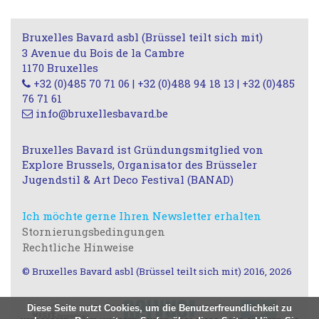
Bruxelles Bavard asbl (Brüssel teilt sich mit)
3 Avenue du Bois de la Cambre
1170 Bruxelles
+32 (0)485 70 71 06 | +32 (0)488 94 18 13 | +32 (0)485
76 71 61
info@bruxellesbavard.be
Bruxelles Bavard ist Gründungsmitglied von
Explore Brussels, Organisator des Brüsseler
Jugendstil & Art Deco Festival (BANAD)
Ich möchte gerne Ihren Newsletter erhalten
Stornierungsbedingungen
Rechtliche Hinweise
© Bruxelles Bavard asbl (Brüssel teilt sich mit) 2016, 2026
Diese Seite nutzt Cookies, um die Benutzerfreundlichkeit zu