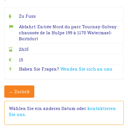
Zu Fuss
Abfahrt: Entrée Nord du parc Tournay-Solvay :
chaussée de la Hulpe 199 à 1170 Watermael-
Boitsfort
2h15
15
Haben Sie Fragen?
Wenden Sie sich an uns
← Zurück
Wählen Sie ein anderes Datum oder
kontaktieren
Sie uns
.