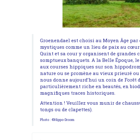
Groenendael est choisi au Moyen Âge par 
mystiques comme un lieu de paix au cœur d
Quint et sa cour y organisent de grandes c
somptueux banquets. A la Belle Époque, le
aux courses hippiques sur son hippodrome
nature ou se promène au vieux prieuré ou 
nous donne aujourd’hui un coin de Forêt 
particulièrement riche en beautés, en biod
magnifiques traces historiques.
Attention ! Veuillez vous munir de chauss
tongs ou de clapettes).
Photo : ©Hippo-Droom