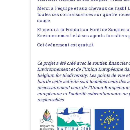
Merci à l'équipe et aux chevaux de l'asbl L
toutes ces connaissances sur quatre roues
douce.
Et merci à la Fondation Forêt de Soignes 
Environnement et à ses agents forestiers p
Cet événement est gratuit.
Ce projet a été créé avec le soutien financier
Environnement et de l’Union Européenne dans
Belgium for Biodiversity. Les points de vue e
lors de cette activité sont toutefois ceux des a
nécessairement ceux de l’Union Européenne 
européenne ni l’autorité subventionnaire ne 
responsables.