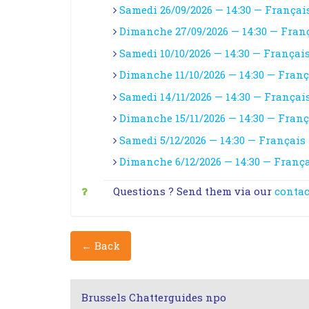
Samedi 26/09/2026 — 14:30 — Françai
Dimanche 27/09/2026 — 14:30 — Fran
Samedi 10/10/2026 — 14:30 — Françai
Dimanche 11/10/2026 — 14:30 — Franç
Samedi 14/11/2026 — 14:30 — Françai
Dimanche 15/11/2026 — 14:30 — Franç
Samedi 5/12/2026 — 14:30 — Français
Dimanche 6/12/2026 — 14:30 — Franç
Questions ? Send them via our
contac
← Back
Brussels Chatterguides npo