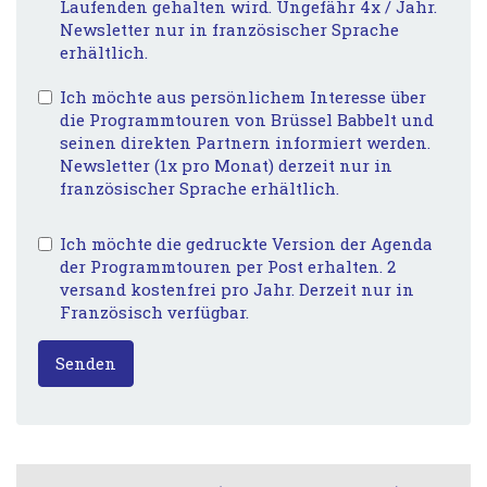
Laufenden gehalten wird. Ungefähr 4x / Jahr.
Newsletter nur in französischer Sprache
erhältlich.
Ich möchte aus persönlichem Interesse über
die Programmtouren von Brüssel Babbelt und
seinen direkten Partnern informiert werden.
Newsletter (1x pro Monat) derzeit nur in
französischer Sprache erhältlich.
Ich möchte die gedruckte Version der Agenda
der Programmtouren per Post erhalten. 2
versand kostenfrei pro Jahr. Derzeit nur in
Französisch verfügbar.
Senden