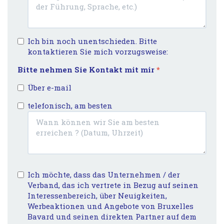
Ich bin noch unentschieden. Bitte
kontaktieren Sie mich vorzugsweise:
Bitte nehmen Sie Kontakt mit mir
*
Über e-mail
telefonisch, am besten
Ich möchte, dass das Unternehmen / der
Verband, das ich vertrete in Bezug auf seinen
Interessenbereich, über Neuigkeiten,
Werbeaktionen und Angebote von Bruxelles
Bavard und seinen direkten Partner auf dem