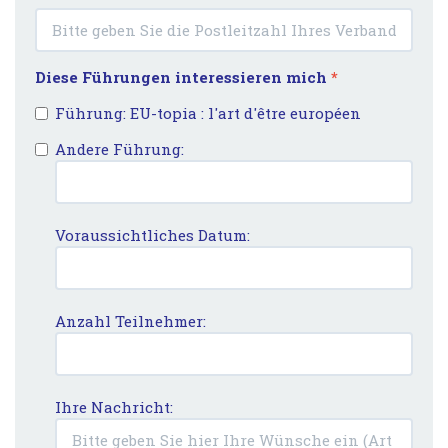
Diese Führungen interessieren mich
*
Führung: EU-topia : l'art d'être européen
Andere Führung:
Voraussichtliches Datum:
Anzahl Teilnehmer:
Ihre Nachricht: