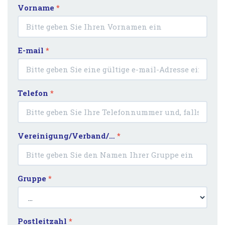
Vorname
*
E-mail
*
Telefon
*
Vereinigung/Verband/…
*
Gruppe
*
Postleitzahl
*