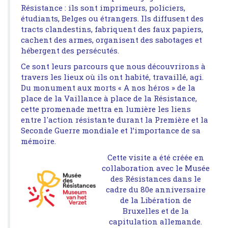
Résistance : ils sont imprimeurs, policiers,
étudiants, Belges ou étrangers. Ils diffusent des
tracts clandestins, fabriquent des faux papiers,
cachent des armes, organisent des sabotages et
hébergent des persécutés.
Ce sont leurs parcours que nous découvrirons à
travers les lieux où ils ont habité, travaillé, agi.
Du monument aux morts « A nos héros » de la
place de la Vaillance à place de la Résistance,
cette promenade mettra en lumière les liens
entre l'action résistante durant la Première et la
Seconde Guerre mondiale et l’importance de sa
mémoire.
Cette visite a été créée en
collaboration avec le Musée
des Résistances dans le
cadre du 80e anniversaire
de la Libération de
Bruxelles et de la
capitulation allemande.