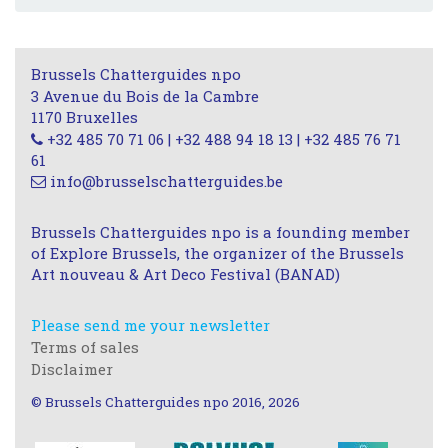
Brussels Chatterguides npo
3 Avenue du Bois de la Cambre
1170 Bruxelles
+32 485 70 71 06 | +32 488 94 18 13 | +32 485 76 71
61
info@brusselschatterguides.be
Brussels Chatterguides npo is a founding member
of Explore Brussels, the organizer of the Brussels
Art nouveau & Art Deco Festival (BANAD)
Please send me your newsletter
Terms of sales
Disclaimer
© Brussels Chatterguides npo 2016, 2026