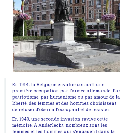
En 1914, la Belgique envahie connaît une
première occupation par l’armée allemande. Par
patriotisme, par humanisme ou par amour de la
liberté, des femmes et des hommes choisissent
de refuser d’obéir à l’occupant et de résister.
En 1940, une seconde invasion ravive cette
mémoire. À Anderlecht, nombreux sont les
femmes et les hommes qui s’engagent dans la