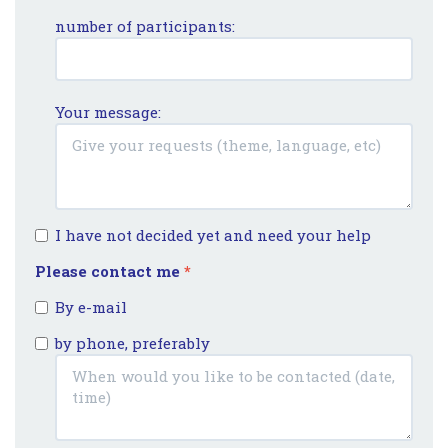
number of participants:
Your message:
I have not decided yet and need your help
Please contact me
*
By e-mail
by phone, preferably