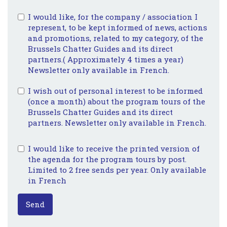
I would like, for the company / association I
represent, to be kept informed of news, actions
and promotions, related to my category, of the
Brussels Chatter Guides and its direct
partners.( Approximately 4 times a year)
Newsletter only available in French.
I wish out of personal interest to be informed
(once a month) about the program tours of the
Brussels Chatter Guides and its direct
partners. Newsletter only available in French.
I would like to receive the printed version of
the agenda for the program tours by post.
Limited to 2 free sends per year. Only available
in French
Send