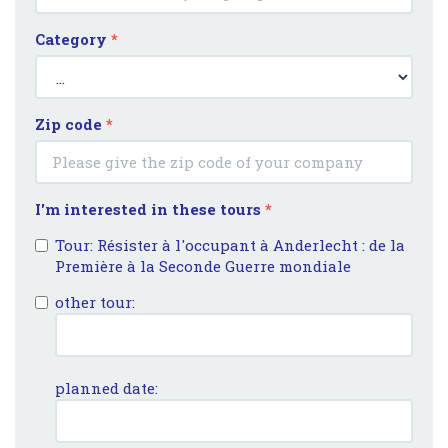
Category
*
Zip code
*
I'm interested in these tours
*
Tour: Résister à l'occupant à Anderlecht : de la
Première à la Seconde Guerre mondiale
other tour:
planned date: