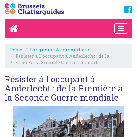
Home
For groups & corporations
Résister à l'occupant à Anderlecht : de la
Première à la Seconde Guerre mondiale
Résister à l'occupant à
Anderlecht : de la Première à
la Seconde Guerre mondiale