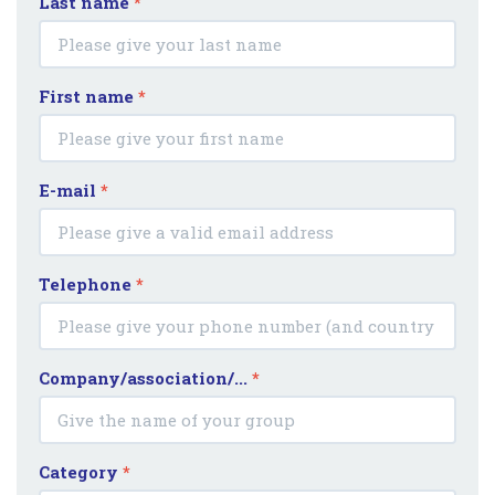
Last name
*
First name
*
E-mail
*
Telephone
*
Company/association/...
*
Category
*