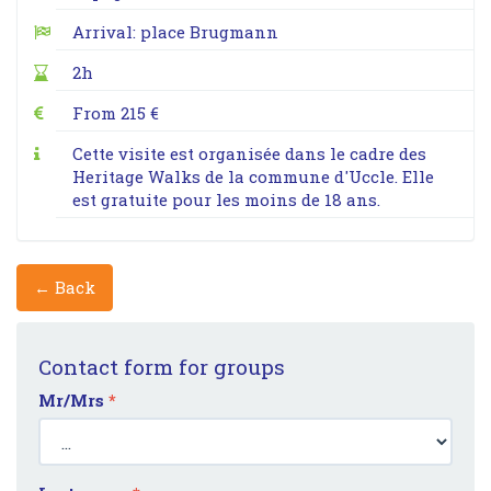
Arrival: place Brugmann
2h
From 215 €
Cette visite est organisée dans le cadre des
Heritage Walks de la commune d'Uccle. Elle
est gratuite pour les moins de 18 ans.
← Back
Contact form for groups
Mr/Mrs
*