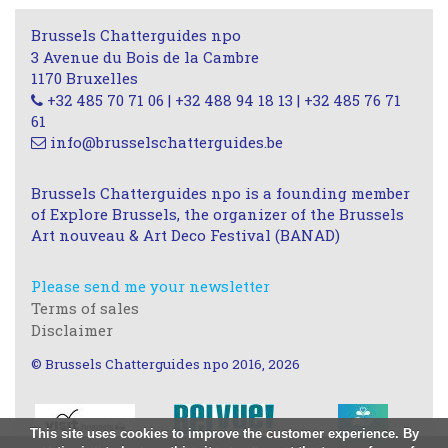
Brussels Chatterguides npo
3 Avenue du Bois de la Cambre
1170 Bruxelles
+32 485 70 71 06 | +32 488 94 18 13 | +32 485 76 71
61
info@brusselschatterguides.be
Brussels Chatterguides npo is a founding member
of Explore Brussels, the organizer of the Brussels
Art nouveau & Art Deco Festival (BANAD)
Please send me your newsletter
Terms of sales
Disclaimer
© Brussels Chatterguides npo 2016, 2026
This site uses cookies to improve the customer experience. By