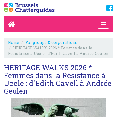
Home
For groups & corporations
HERITAGE WALKS 2026 * Femmes dans la
Résistance à Uccle : d'Edith Cavell à Andrée Geulen
HERITAGE WALKS 2026 *
Femmes dans la Résistance à
Uccle : d'Edith Cavell à Andrée
Geulen