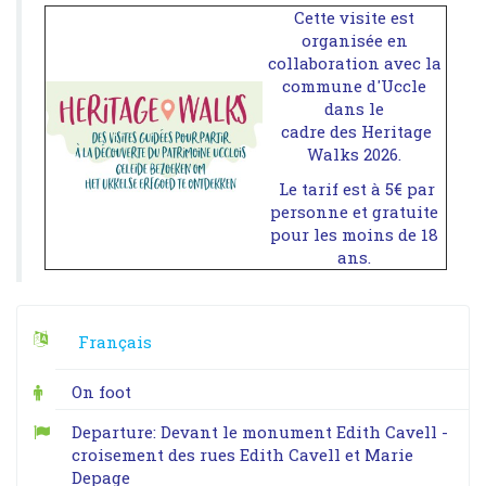
Cette visite est
organisée en
collaboration avec la
commune d'Uccle
dans le
cadre des Heritage
Walks 2026.
Le tarif est à 5€ par
personne et gratuite
pour les moins de 18
ans.
Français
On foot
Departure: Devant le monument Edith Cavell -
croisement des rues Edith Cavell et Marie
Depage