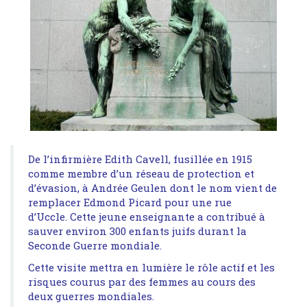
De l’infirmière Edith Cavell, fusillée en 1915
comme membre d’un réseau de protection et
d’évasion, à Andrée Geulen dont le nom vient de
remplacer Edmond Picard pour une rue
d’Uccle. Cette jeune enseignante a contribué à
sauver environ 300 enfants juifs durant la
Seconde Guerre mondiale.
Cette visite mettra en lumière le rôle actif et les
risques courus par des femmes au cours des
deux guerres mondiales.