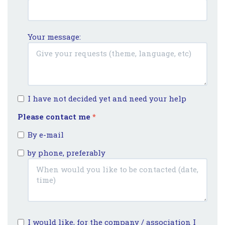
Your message:
I have not decided yet and need your help
Please contact me
*
By e-mail
by phone, preferably
I would like, for the company / association I