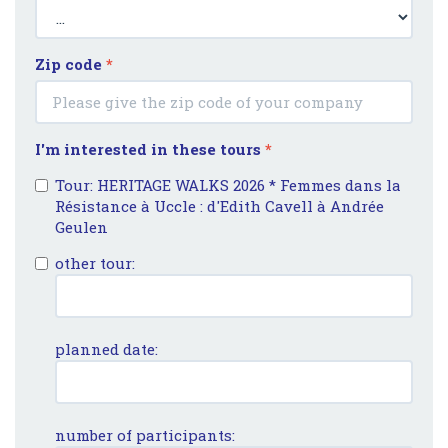
Zip code
*
I'm interested in these tours
*
Tour: HERITAGE WALKS 2026 * Femmes dans la
Résistance à Uccle : d'Edith Cavell à Andrée
Geulen
other tour:
planned date:
number of participants: