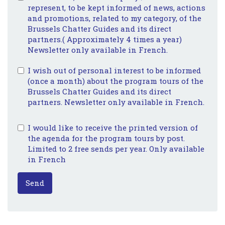
represent, to be kept informed of news, actions
and promotions, related to my category, of the
Brussels Chatter Guides and its direct
partners.( Approximately 4 times a year)
Newsletter only available in French.
I wish out of personal interest to be informed
(once a month) about the program tours of the
Brussels Chatter Guides and its direct
partners. Newsletter only available in French.
I would like to receive the printed version of
the agenda for the program tours by post.
Limited to 2 free sends per year. Only available
in French
Send