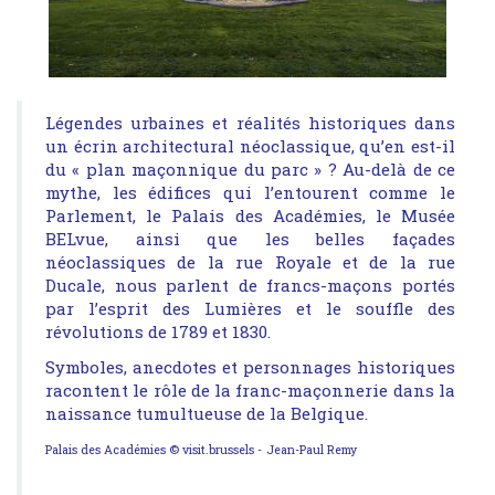
Légendes urbaines et réalités historiques dans
un écrin architectural néoclassique, qu’en est-il
du « plan maçonnique du parc » ? Au-delà de ce
mythe, les édifices qui l’entourent comme le
Parlement, le Palais des Académies, le Musée
BELvue, ainsi que les belles façades
néoclassiques de la rue Royale et de la rue
Ducale, nous parlent de francs-maçons portés
par l’esprit des Lumières et le souffle des
révolutions de 1789 et 1830.
Symboles, anecdotes et personnages historiques
racontent le rôle de la franc-maçonnerie dans la
naissance tumultueuse de la Belgique.
Palais des Académies © visit.brussels - Jean-Paul Remy