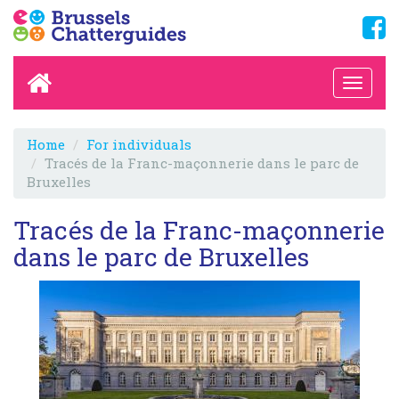
Home
For individuals
Tracés de la Franc-maçonnerie dans le parc de
Bruxelles
Tracés de la Franc-maçonnerie
dans le parc de Bruxelles