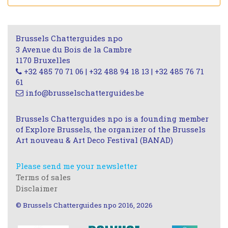
Brussels Chatterguides npo
3 Avenue du Bois de la Cambre
1170 Bruxelles
+32 485 70 71 06 | +32 488 94 18 13 | +32 485 76 71
61
info@brusselschatterguides.be
Brussels Chatterguides npo is a founding member
of Explore Brussels, the organizer of the Brussels
Art nouveau & Art Deco Festival (BANAD)
Please send me your newsletter
Terms of sales
Disclaimer
© Brussels Chatterguides npo 2016, 2026