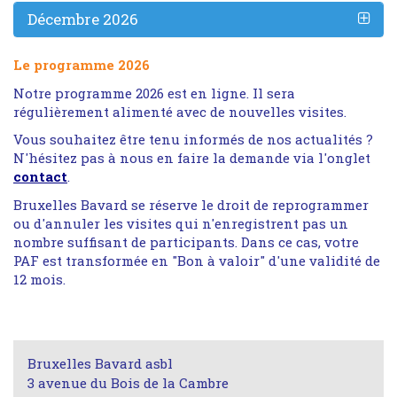
Décembre 2026
Le programme 2026
Notre programme 2026 est en ligne. Il sera
régulièrement alimenté avec de nouvelles visites.
Vous souhaitez être tenu informés de nos actualités ?
N'hésitez pas à nous en faire la demande via l'onglet
contact
.
Bruxelles Bavard se réserve le droit de reprogrammer
ou d'annuler les visites qui n'enregistrent pas un
nombre suffisant de participants. Dans ce cas, votre
PAF est transformée en "Bon à valoir" d'une validité de
12 mois.
Bruxelles Bavard asbl
3 avenue du Bois de la Cambre