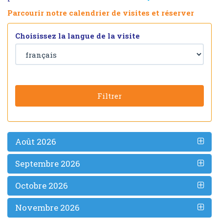
Parcourir notre calendrier de visites et réserver
Choisissez la langue de la visite
Filtrer
Août 2026
Septembre 2026
Octobre 2026
Novembre 2026