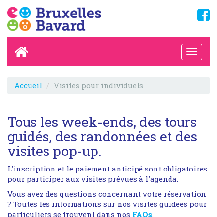
Accueil
Visites pour individuels
Tous les week-ends, des tours
guidés, des randonnées et des
visites pop-up.
L'inscription et le paiement anticipé sont obligatoires
pour participer aux visites prévues à l'agenda.
Vous avez des questions concernant votre réservation
? Toutes les informations sur nos visites guidées pour
particuliers se trouvent dans nos
FAQs
.