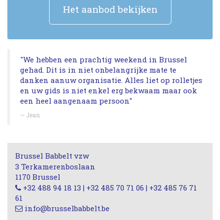
Het aanbod bekijken
"We hebben een prachtig weekend in Brussel
gehad. Dit is in niet onbelangrijke mate te
danken aanuw organisatie. Alles liet op rolletjes
en uw gids is niet enkel erg bekwaam maar ook
een heel aangenaam persoon"
Jean
Brussel Babbelt vzw
3 Terkamerenboslaan
1170 Brussel
+32 488 94 18 13 | +32 485 70 71 06 | +32 485 76 71
61
info@brusselbabbelt.be