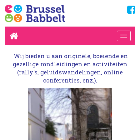
Wij bieden u aan originele, boeiende en
gezellige rondleidingen en activiteiten
(rally's, geluidswandelingen, online
conferenties, enz.).