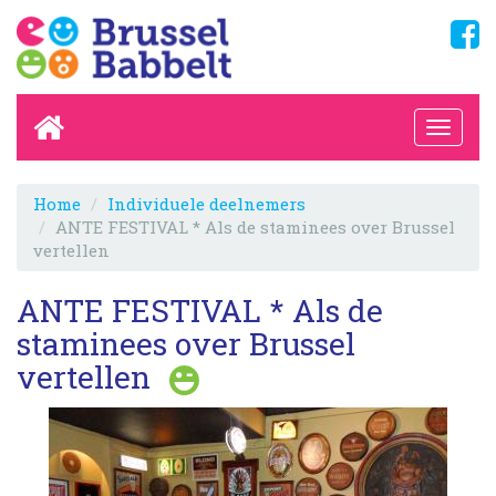
Home
Individuele deelnemers
ANTE FESTIVAL * Als de staminees over Brussel
vertellen
ANTE FESTIVAL * Als de
staminees over Brussel
vertellen