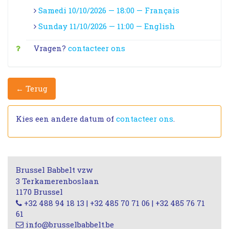
Samedi 10/10/2026 — 18:00 — Français
Sunday 11/10/2026 — 11:00 — English
Vragen?
contacteer ons
← Terug
Kies een andere datum of
contacteer ons
.
Brussel Babbelt vzw
3 Terkamerenboslaan
1170 Brussel
+32 488 94 18 13 | +32 485 70 71 06 | +32 485 76 71
61
info@brusselbabbelt.be