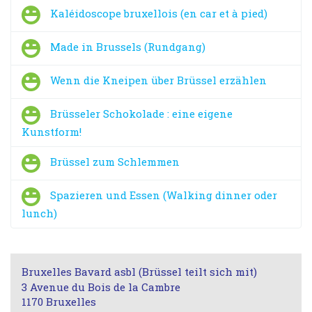
Kaléidoscope bruxellois (en car et à pied)
Made in Brussels (Rundgang)
Wenn die Kneipen über Brüssel erzählen
Brüsseler Schokolade : eine eigene
Kunstform!
Brüssel zum Schlemmen
Spazieren und Essen (Walking dinner oder
lunch)
Bruxelles Bavard asbl (Brüssel teilt sich mit)
3 Avenue du Bois de la Cambre
1170 Bruxelles