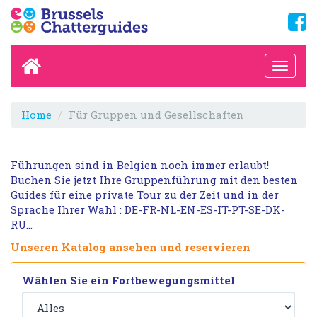
Home
Für Gruppen und Gesellschaften
Führungen sind in Belgien noch immer erlaubt!
Buchen Sie jetzt Ihre Gruppenführung mit den besten
Guides für eine private Tour zu der Zeit und in der
Sprache Ihrer Wahl : DE-FR-NL-EN-ES-IT-PT-SE-DK-
RU…
Unseren Katalog ansehen und reservieren
Wählen Sie ein Fortbewegungsmittel