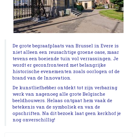
De grote begraafplaats van Brussel in Evere is
niet alleen een reusachtige groene oase, maar
tevens een boeiende tuin vol verrassingen. Je
wordt er geconfronteerd met belangrijke
historische evenementen zoals oorlogen of de
brand van de Innovation.
De kunstliefhebber ontdekt tot zijn verbazing
werk van nagenoeg alle grote Belgische
beeldhouwers. Helaas ontgaat hem vaak de
betekenis van de symboliek en van de
opschriften. Na dit bezoek laat geen kerkhof je
nog onverschillig!