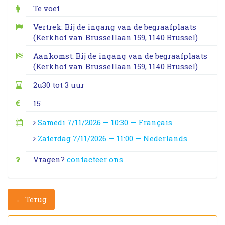
Te voet
Vertrek: Bij de ingang van de begraafplaats
(Kerkhof van Brussellaan 159, 1140 Brussel)
Aankomst: Bij de ingang van de begraafplaats
(Kerkhof van Brussellaan 159, 1140 Brussel)
2u30 tot 3 uur
15
Samedi 7/11/2026 — 10:30 — Français
Zaterdag 7/11/2026 — 11:00 — Nederlands
Vragen?
contacteer ons
← Terug