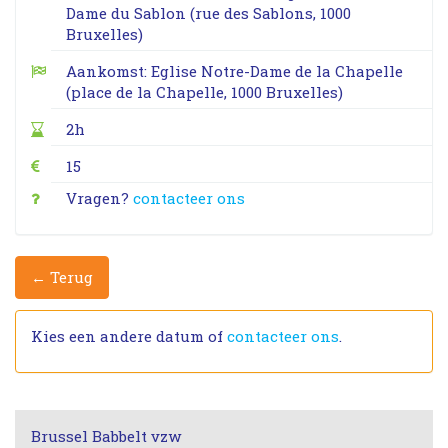
Dame du Sablon (rue des Sablons, 1000
Bruxelles)
Aankomst: Eglise Notre-Dame de la Chapelle
(place de la Chapelle, 1000 Bruxelles)
2h
15
Vragen?
contacteer ons
← Terug
Kies een andere datum of
contacteer ons
.
Brussel Babbelt vzw