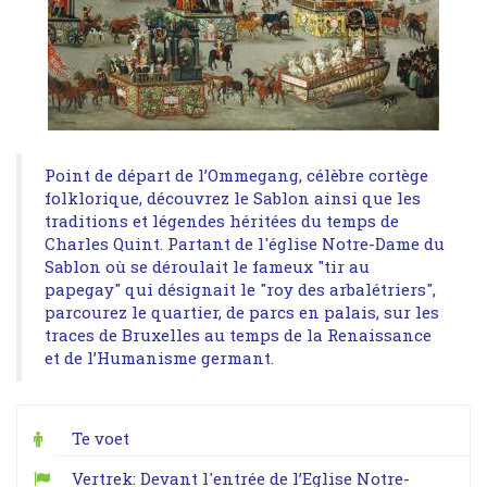
Point de départ de l’Ommegang, célèbre cortège
folklorique, découvrez le Sablon ainsi que les
traditions et légendes héritées du temps de
Charles Quint. Partant de l'église Notre-Dame du
Sablon où se déroulait le fameux "tir au
papegay" qui désignait le "roy des arbalétriers",
parcourez le quartier, de parcs en palais, sur les
traces de Bruxelles au temps de la Renaissance
et de l’Humanisme germant.
Te voet
Vertrek: Devant l'entrée de l’Eglise Notre-