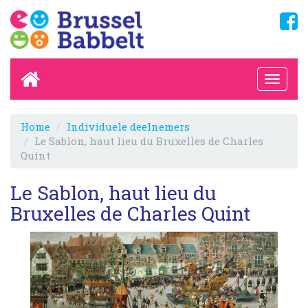
Home
Individuele deelnemers
Le Sablon, haut lieu du Bruxelles de Charles
Quint
Le Sablon, haut lieu du
Bruxelles de Charles Quint