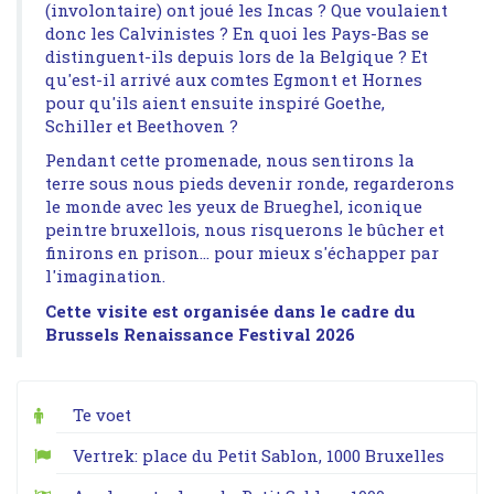
(involontaire) ont joué les Incas ? Que voulaient
donc les Calvinistes ? En quoi les Pays-Bas se
distinguent-ils depuis lors de la Belgique ? Et
qu'est-il arrivé aux comtes Egmont et Hornes
pour qu'ils aient ensuite inspiré Goethe,
Schiller et Beethoven ?
Pendant cette promenade, nous sentirons la
terre sous nous pieds devenir ronde, regarderons
le monde avec les yeux de Brueghel, iconique
peintre bruxellois, nous risquerons le bûcher et
finirons en prison... pour mieux s'échapper par
l'imagination.
Cette visite est organisée dans le cadre du
Brussels Renaissance Festival 2026
Te voet
Vertrek: place du Petit Sablon, 1000 Bruxelles