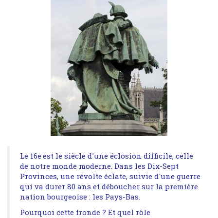
Le 16e
est le siècle d'une éclosion difficile, celle
de notre monde moderne. Dans les Dix-Sept
Provinces, une révolte éclate, suivie d'une guerre
qui va durer 80 ans et déboucher sur la première
nation bourgeoise : les Pays-Bas.
Pourquoi cette fronde ? Et quel rôle