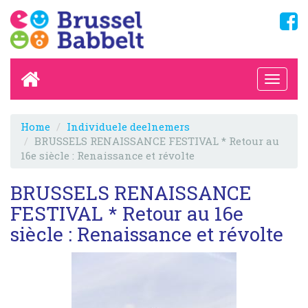
Home
Individuele deelnemers
BRUSSELS RENAISSANCE FESTIVAL * Retour au
16e siècle : Renaissance et révolte
BRUSSELS RENAISSANCE
FESTIVAL * Retour au 16e
siècle : Renaissance et révolte