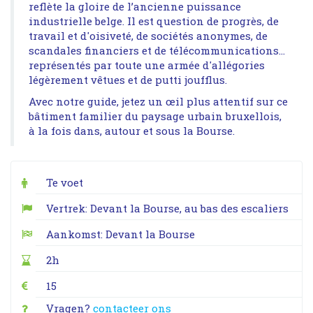
reflète la gloire de l’ancienne puissance
industrielle belge. Il est question de progrès, de
travail et d'oisiveté, de sociétés anonymes, de
scandales financiers et de télécommunications…
représentés par toute une armée d'allégories
légèrement vêtues et de putti joufflus.
Avec notre guide, jetez un œil plus attentif sur ce
bâtiment familier du paysage urbain bruxellois,
à la fois dans, autour et sous la Bourse.
Te voet
Vertrek: Devant la Bourse, au bas des escaliers
Aankomst: Devant la Bourse
2h
15
Vragen?
contacteer ons