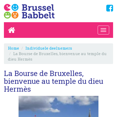
Home
Individuele deelnemers
La Bourse de Bruxelles, bienvenue au temple du
dieu Hermès
La Bourse de Bruxelles,
bienvenue au temple du dieu
Hermès