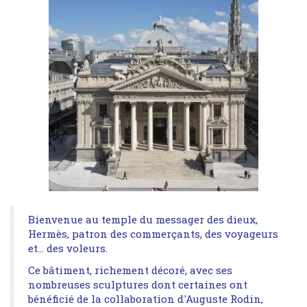
Bienvenue au temple du messager des dieux,
Hermès, patron des commerçants, des voyageurs
et… des voleurs.
Ce bâtiment, richement décoré, avec ses
nombreuses sculptures dont certaines ont
bénéficié de la collaboration d'Auguste Rodin,