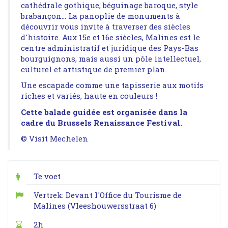
cathédrale gothique, béguinage baroque, style
brabançon… La panoplie de monuments à
découvrir vous invite à traverser des siècles
d'histoire. Aux 15e et 16e siècles, Malines est le
centre administratif et juridique des Pays-Bas
bourguignons, mais aussi un pôle intellectuel,
culturel et artistique de premier plan.
Une escapade comme une tapisserie aux motifs
riches et variés, haute en couleurs !
Cette balade guidée est organisée dans la
cadre du Brussels Renaissance Festival.
© Visit Mechelen
Te voet
Vertrek: Devant l'Office du Tourisme de
Malines (Vleeshouwersstraat 6)
2h