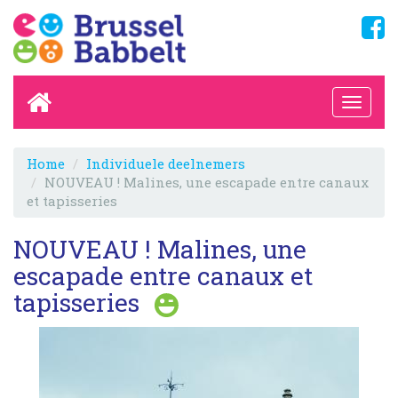
Home
Individuele deelnemers
NOUVEAU ! Malines, une escapade entre canaux
et tapisseries
NOUVEAU ! Malines, une
escapade entre canaux et
tapisseries