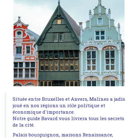
Située entre Bruxelles et Anvers, Malines a jadis
joué en nos régions un rôle politique et
économique d'importance.
Notre guide Bavard vous livrera tous les secrets
de la cité.
Palais bourguignon, maisons Renaissance,