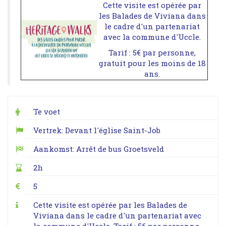
Cette visite est opérée par
les Balades de Viviana dans
le cadre d'un partenariat
avec la commune d'Uccle.
Tarif : 5€ par personne,
gratuit pour les moins de 18
ans.
Te voet
Vertrek: Devant l'église Saint-Job
Aankomst: Arrêt de bus Groetsveld
2h
5
Cette visite est opérée par les Balades de
Viviana dans le cadre d'un partenariat avec