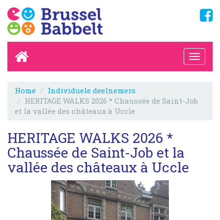
Home
Individuele deelnemers
HERITAGE WALKS 2026 * Chaussée de Saint-Job
et la vallée des châteaux à Uccle
HERITAGE WALKS 2026 *
Chaussée de Saint-Job et la
vallée des châteaux à Uccle