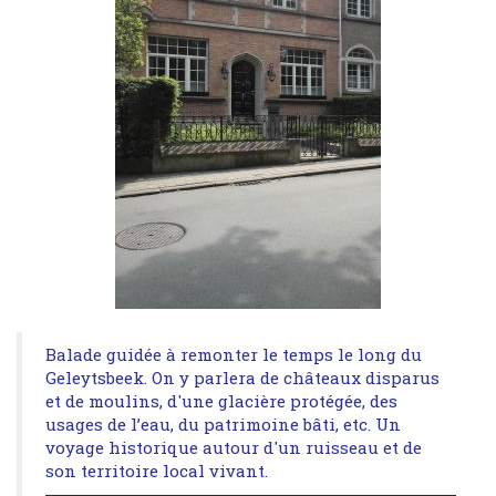
Balade guidée à remonter le temps le long du
Geleytsbeek. On y parlera de châteaux disparus
et de moulins, d'une glacière protégée, des
usages de l’eau, du patrimoine bâti, etc. Un
voyage historique autour d'un ruisseau et de
son territoire local vivant.