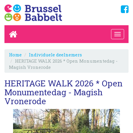
Home
Individuele deelnemers
HERITAGE WALK 2026 * Open Monumentedag -
Magish Vronerode
HERITAGE WALK 2026 * Open
Monumentedag - Magish
Vronerode