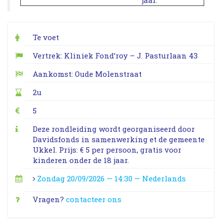
Te voet
Vertrek: Kliniek Fond’roy – J. Pasturlaan 43
Aankomst: Oude Molenstraat
2u
5
Deze rondleiding wordt georganiseerd door
Davidsfonds in samenwerking et de gemeente
Ukkel. Prijs: € 5 per persoon, gratis voor
kinderen onder de 18 jaar.
Zondag 20/09/2026 — 14:30 — Nederlands
Vragen?
contacteer ons