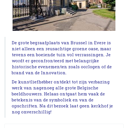
De grote begraafplaats van Brussel in Evere is
niet alleen een reusachtige groene oase, maar
tevens een boeiende tuin vol verrassingen. Je
wordt er geconfronteerd met belangrijke
historische evenementen zoals oorlogen of de
brand van de Innovation.
De kunstliefhebber ontdekt tot zijn verbazing
werk van nagenoeg alle grote Belgische
beeldhouwers. Helaas ontgaat hem vaak de
betekenis van de symboliek en van de
opschriften. Na dit bezoek laat geen kerkhof je
nog onverschillig!