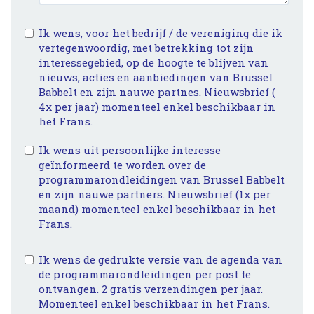
Ik wens, voor het bedrijf / de vereniging die ik
vertegenwoordig, met betrekking tot zijn
interessegebied, op de hoogte te blijven van
nieuws, acties en aanbiedingen van Brussel
Babbelt en zijn nauwe partnes. Nieuwsbrief (
4x per jaar) momenteel enkel beschikbaar in
het Frans.
Ik wens uit persoonlijke interesse
geïnformeerd te worden over de
programmarondleidingen van Brussel Babbelt
en zijn nauwe partners. Nieuwsbrief (1x per
maand) momenteel enkel beschikbaar in het
Frans.
Ik wens de gedrukte versie van de agenda van
de programmarondleidingen per post te
ontvangen. 2 gratis verzendingen per jaar.
Momenteel enkel beschikbaar in het Frans.