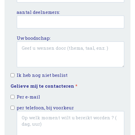
aantal deelnemers:
Uw boodschap:
Ik heb nog niet beslist
Gelieve mij te contacteren
*
Per e-mail
per telefoon, bij voorkeur