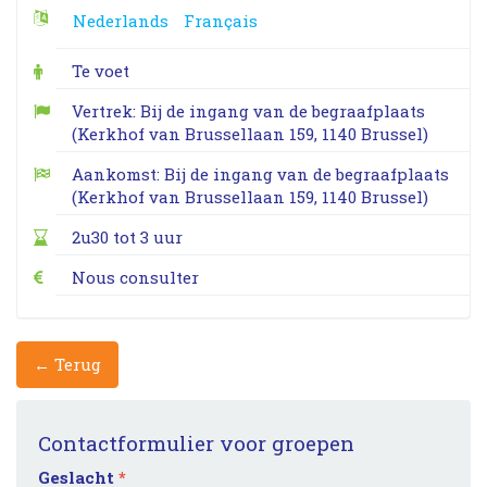
Nederlands
Français
Te voet
Vertrek: Bij de ingang van de begraafplaats
(Kerkhof van Brussellaan 159, 1140 Brussel)
Aankomst: Bij de ingang van de begraafplaats
(Kerkhof van Brussellaan 159, 1140 Brussel)
2u30 tot 3 uur
Nous consulter
← Terug
Contactformulier voor groepen
Geslacht
*