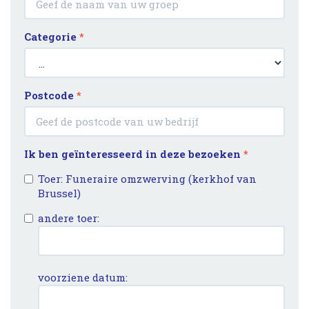
Categorie
*
Postcode
*
Ik ben geïnteresseerd in deze bezoeken
*
Toer: Funeraire omzwerving (kerkhof van
Brussel)
andere toer:
voorziene datum: