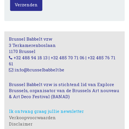
Verzenden
Brussel Babbelt vzw
3 Terkamerenboslaan
1170 Brussel
+32 488 94 18 13 | +32 485 70 71 06 | +32 485 76 71
61
info@brusselbabbelt.be
Brussel Babbelt vzw is stichtend lid van Explore
Brussels, organisator van de Brussels Art nouveau
& Art Deco Festival (BANAD)
Ik ontvang graag jullie newsletter
Verkoopvoorwaarden
Disclaimer