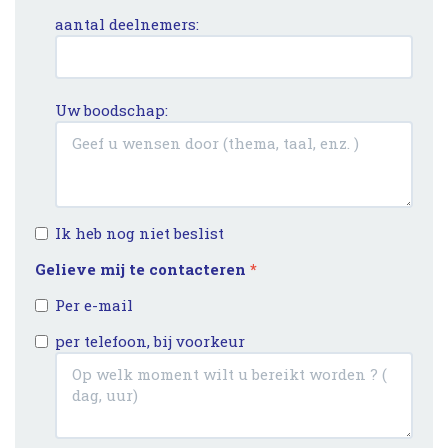
aantal deelnemers:
Uw boodschap:
Ik heb nog niet beslist
Gelieve mij te contacteren
*
Per e-mail
per telefoon, bij voorkeur