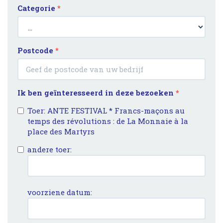
Categorie
*
Postcode
*
Ik ben geïnteresseerd in deze bezoeken
*
Toer: ANTE FESTIVAL * Francs-maçons au
temps des révolutions : de La Monnaie à la
place des Martyrs
andere toer:
voorziene datum: