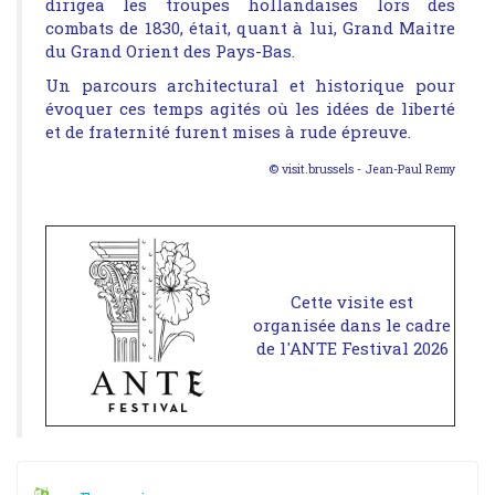
dirigea les troupes hollandaises lors des
combats de 1830, était, quant à lui, Grand Maitre
du Grand Orient des Pays-Bas.
Un parcours architectural et historique pour
évoquer ces temps agités où les idées de liberté
et de fraternité furent mises à rude épreuve.
© visit.brussels - Jean-Paul Remy
Cette visite est
organisée dans le cadre
de l'ANTE Festival 2026