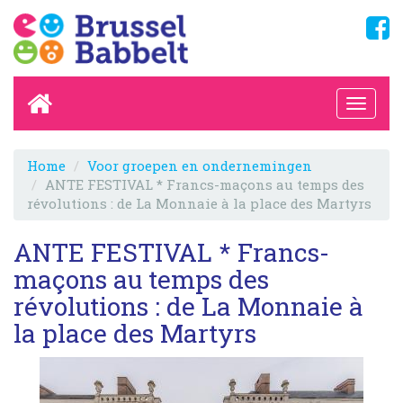
Home
Voor groepen en ondernemingen
ANTE FESTIVAL * Francs-maçons au temps des
révolutions : de La Monnaie à la place des Martyrs
ANTE FESTIVAL * Francs-
maçons au temps des
révolutions : de La Monnaie à
la place des Martyrs