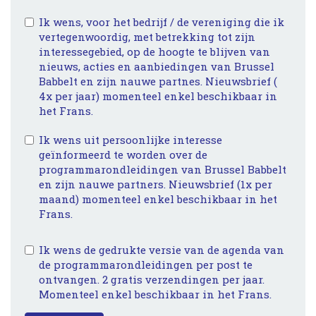
Ik wens, voor het bedrijf / de vereniging die ik
vertegenwoordig, met betrekking tot zijn
interessegebied, op de hoogte te blijven van
nieuws, acties en aanbiedingen van Brussel
Babbelt en zijn nauwe partnes. Nieuwsbrief (
4x per jaar) momenteel enkel beschikbaar in
het Frans.
Ik wens uit persoonlijke interesse
geïnformeerd te worden over de
programmarondleidingen van Brussel Babbelt
en zijn nauwe partners. Nieuwsbrief (1x per
maand) momenteel enkel beschikbaar in het
Frans.
Ik wens de gedrukte versie van de agenda van
de programmarondleidingen per post te
ontvangen. 2 gratis verzendingen per jaar.
Momenteel enkel beschikbaar in het Frans.