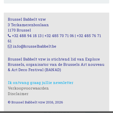
Brussel Babbelt vzw
3 Terkamerenboslaan
1170 Brussel
+32 488 94 18 13 | +32 485 70 71 06 | +32 485 76 71
61
info@brusselbabbelt.be
Brussel Babbelt vzw is stichtend lid van Explore
Brussels, organisator van de Brussels Art nouveau
& Art Deco Festival (BANAD)
Ik ontvang graag jullie newsletter
Verkoopvoorwaarden
Disclaimer
© Brussel Babbelt vzw 2016, 2026