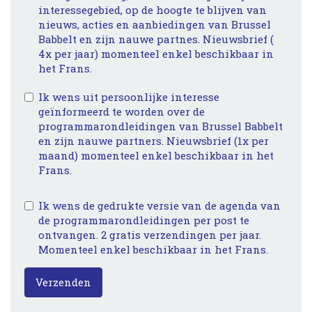
interessegebied, op de hoogte te blijven van
nieuws, acties en aanbiedingen van Brussel
Babbelt en zijn nauwe partnes. Nieuwsbrief (
4x per jaar) momenteel enkel beschikbaar in
het Frans.
Ik wens uit persoonlijke interesse
geïnformeerd te worden over de
programmarondleidingen van Brussel Babbelt
en zijn nauwe partners. Nieuwsbrief (1x per
maand) momenteel enkel beschikbaar in het
Frans.
Ik wens de gedrukte versie van de agenda van
de programmarondleidingen per post te
ontvangen. 2 gratis verzendingen per jaar.
Momenteel enkel beschikbaar in het Frans.
Verzenden