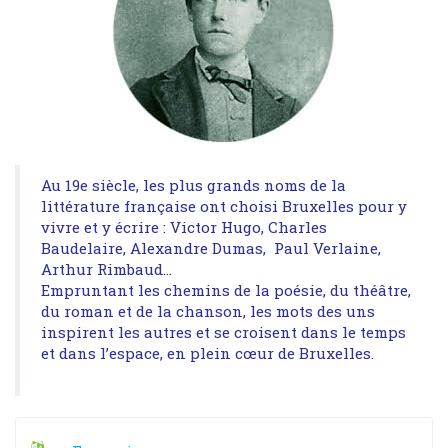
Au 19e siècle, les plus grands noms de la
littérature française ont choisi Bruxelles pour y
vivre et y écrire : Victor Hugo, Charles
Baudelaire, Alexandre Dumas, Paul Verlaine,
Arthur Rimbaud…
Empruntant les chemins de la poésie, du théâtre,
du roman et de la chanson, les mots des uns
inspirent les autres et se croisent dans le temps
et dans l’espace, en plein cœur de Bruxelles.