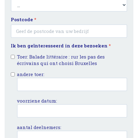
Postcode
*
Ik ben geïnteresseerd in deze bezoeken
*
Toer: Balade littéraire : rur les pas des
écrivains qui ont choisi Bruxelles
andere toer:
voorziene datum:
aantal deelnemers: