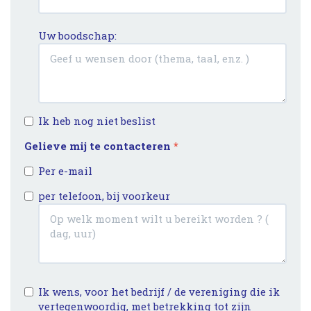
Uw boodschap:
Ik heb nog niet beslist
Gelieve mij te contacteren
*
Per e-mail
per telefoon, bij voorkeur
Ik wens, voor het bedrijf / de vereniging die ik
vertegenwoordig, met betrekking tot zijn