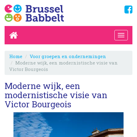
Home
Voor groepen en ondernemingen
Moderne wijk, een modernistische visie van
Victor Bourgeois
Moderne wijk, een
modernistische visie van
Victor Bourgeois