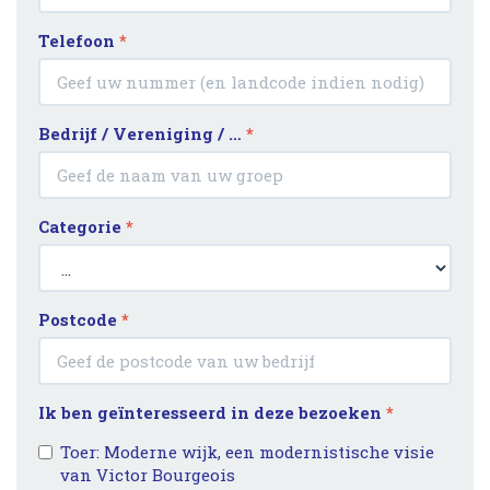
Telefoon
*
Bedrijf / Vereniging / …
*
Categorie
*
Postcode
*
Ik ben geïnteresseerd in deze bezoeken
*
Toer: Moderne wijk, een modernistische visie
van Victor Bourgeois