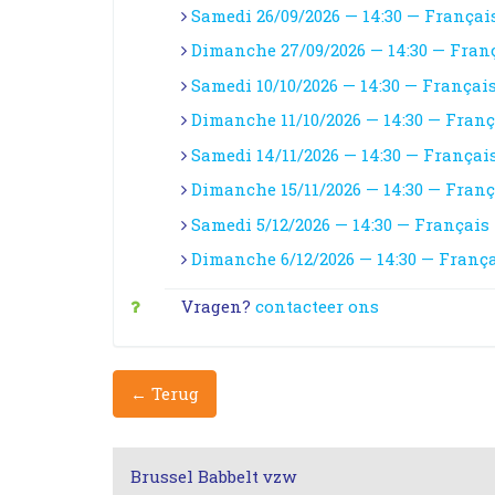
Samedi 26/09/2026 — 14:30 — Françai
Dimanche 27/09/2026 — 14:30 — Fran
Samedi 10/10/2026 — 14:30 — Françai
Dimanche 11/10/2026 — 14:30 — Franç
Samedi 14/11/2026 — 14:30 — Françai
Dimanche 15/11/2026 — 14:30 — Franç
Samedi 5/12/2026 — 14:30 — Français
Dimanche 6/12/2026 — 14:30 — Franç
Vragen?
contacteer ons
← Terug
Brussel Babbelt vzw