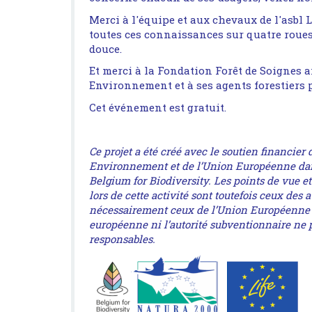
Merci à l'équipe et aux chevaux de l'asbl L
toutes ces connaissances sur quatre roues
douce.
Et merci à la Fondation Forêt de Soignes 
Environnement et à ses agents forestiers p
Cet événement est gratuit.
Ce projet a été créé avec le soutien financier
Environnement et de l’Union Européenne dans
Belgium for Biodiversity. Les points de vue e
lors de cette activité sont toutefois ceux des a
nécessairement ceux de l’Union Européenne 
européenne ni l’autorité subventionnaire ne 
responsables.