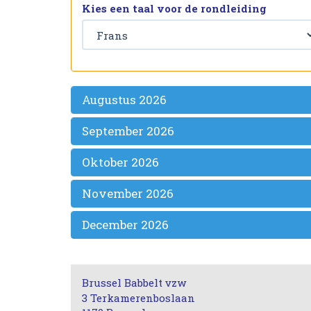
Kies een taal voor de rondleiding
Augustus 2026
September 2026
Oktober 2026
November 2026
December 2026
Brussel Babbelt vzw
3 Terkamerenboslaan