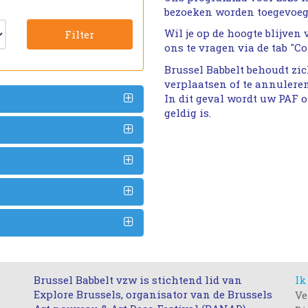
bezoeken worden toegevoeg
Wil je op de hoogte blijven
Filter
ons te vragen via de tab "Co
Brussel Babbelt behoudt zi
verplaatsen of te annuleren
In dit geval wordt uw PAF 
geldig is.
Brussel Babbelt vzw is stichtend lid van
Ik
Explore Brussels, organisator van de Brussels
Ve