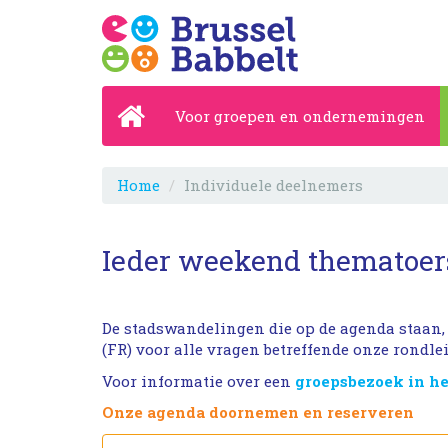
Voor groepen en ondernemingen
Home
Individuele deelnemers
Ieder weekend thematoers
De stadswandelingen die op de agenda staan, 
(FR) voor alle vragen betreffende onze rondl
Voor informatie over een
groepsbezoek in h
Onze agenda doornemen en reserveren