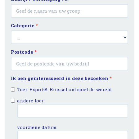
Categorie
*
Postcode
*
Ik ben geïnteresseerd in deze bezoeken
*
Toer: Expo 58: Brussel ontmoet de wereld
andere toer:
voorziene datum: