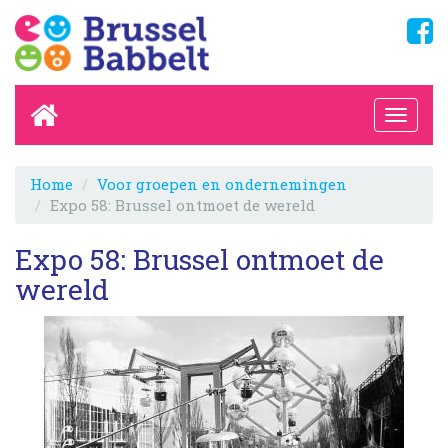
Home
Voor groepen en ondernemingen
Expo 58: Brussel ontmoet de wereld
Expo 58: Brussel ontmoet de
wereld