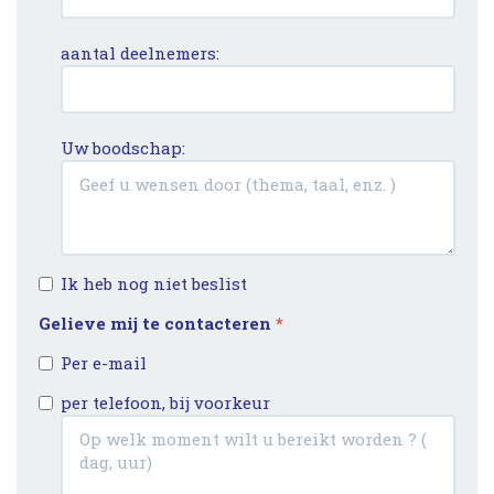
aantal deelnemers:
Uw boodschap:
Ik heb nog niet beslist
Gelieve mij te contacteren
*
Per e-mail
per telefoon, bij voorkeur