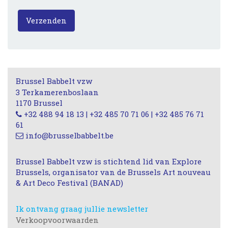
Verzenden
Brussel Babbelt vzw
3 Terkamerenboslaan
1170 Brussel
+32 488 94 18 13 | +32 485 70 71 06 | +32 485 76 71
61
info@brusselbabbelt.be
Brussel Babbelt vzw is stichtend lid van Explore
Brussels, organisator van de Brussels Art nouveau
& Art Deco Festival (BANAD)
Ik ontvang graag jullie newsletter
Verkoopvoorwaarden