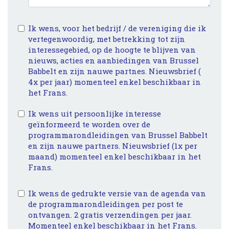
Ik wens, voor het bedrijf / de vereniging die ik
vertegenwoordig, met betrekking tot zijn
interessegebied, op de hoogte te blijven van
nieuws, acties en aanbiedingen van Brussel
Babbelt en zijn nauwe partnes. Nieuwsbrief (
4x per jaar) momenteel enkel beschikbaar in
het Frans.
Ik wens uit persoonlijke interesse
geïnformeerd te worden over de
programmarondleidingen van Brussel Babbelt
en zijn nauwe partners. Nieuwsbrief (1x per
maand) momenteel enkel beschikbaar in het
Frans.
Ik wens de gedrukte versie van de agenda van
de programmarondleidingen per post te
ontvangen. 2 gratis verzendingen per jaar.
Momenteel enkel beschikbaar in het Frans.