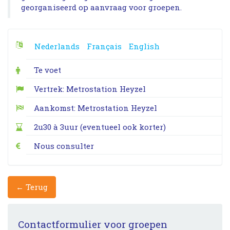
georganiseerd op aanvraag voor groepen.
Nederlands
Français
English
Te voet
Vertrek: Metrostation Heyzel
Aankomst: Metrostation Heyzel
2u30 à 3uur (eventueel ook korter)
Nous consulter
← Terug
Contactformulier voor groepen