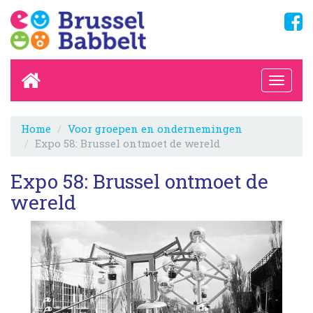
Home
Voor groepen en ondernemingen
Expo 58: Brussel ontmoet de wereld
Expo 58: Brussel ontmoet de
wereld