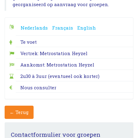
georganiseerd op aanvraag voor groepen.
Nederlands
Français
English
Te voet
Vertrek: Metrostation Heyzel
Aankomst: Metrostation Heyzel
2u30 à 3uur (eventueel ook korter)
Nous consulter
← Terug
Contactformulier voor groepen