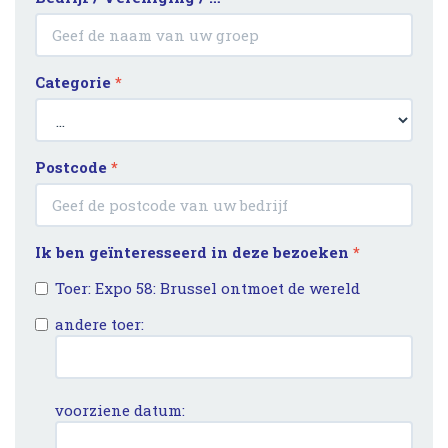
Categorie
*
Postcode
*
Ik ben geïnteresseerd in deze bezoeken
*
Toer: Expo 58: Brussel ontmoet de wereld
andere toer:
voorziene datum: