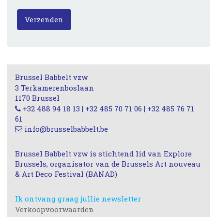
Verzenden
Brussel Babbelt vzw
3 Terkamerenboslaan
1170 Brussel
+32 488 94 18 13 | +32 485 70 71 06 | +32 485 76 71
61
info@brusselbabbelt.be
Brussel Babbelt vzw is stichtend lid van Explore
Brussels, organisator van de Brussels Art nouveau
& Art Deco Festival (BANAD)
Ik ontvang graag jullie newsletter
Verkoopvoorwaarden