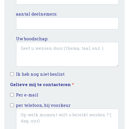
aantal deelnemers:
Uw boodschap:
Ik heb nog niet beslist
Gelieve mij te contacteren
*
Per e-mail
per telefoon, bij voorkeur