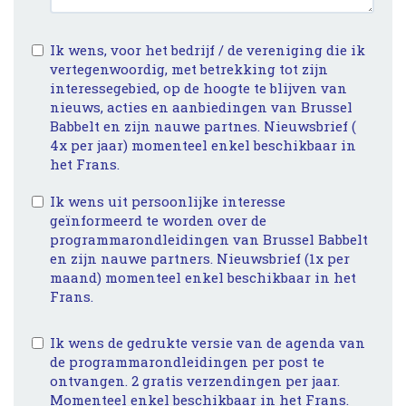
Ik wens, voor het bedrijf / de vereniging die ik
vertegenwoordig, met betrekking tot zijn
interessegebied, op de hoogte te blijven van
nieuws, acties en aanbiedingen van Brussel
Babbelt en zijn nauwe partnes. Nieuwsbrief (
4x per jaar) momenteel enkel beschikbaar in
het Frans.
Ik wens uit persoonlijke interesse
geïnformeerd te worden over de
programmarondleidingen van Brussel Babbelt
en zijn nauwe partners. Nieuwsbrief (1x per
maand) momenteel enkel beschikbaar in het
Frans.
Ik wens de gedrukte versie van de agenda van
de programmarondleidingen per post te
ontvangen. 2 gratis verzendingen per jaar.
Momenteel enkel beschikbaar in het Frans.