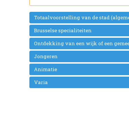
Totaalvoorstelling van de stad (algem
Brusselse specialiteiten
Ontdekking van een wijk of een geme
Jongeren
Animatie
Varia